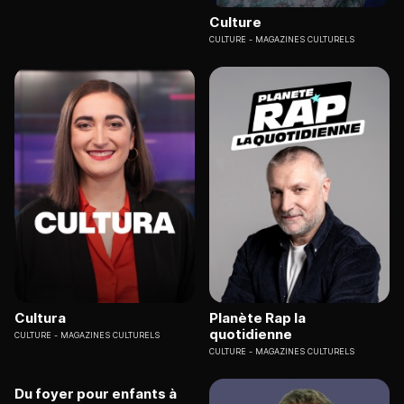
Culture
CULTURE
MAGAZINES CULTURELS
Cultura
Planète Rap la
quotidienne
CULTURE
MAGAZINES CULTURELS
CULTURE
MAGAZINES CULTURELS
Du foyer pour enfants à