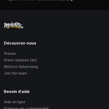
Découvrez-nous
Presse
Press releases (en)
Molotov Advertising
Join the team
Besoin d'aide
Aide en ligne
Politique de confidentialité