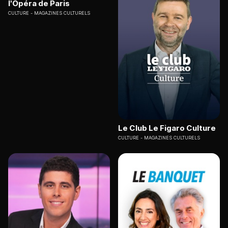
l'Opéra de Paris
CULTURE
MAGAZINES CULTURELS
Le Club Le Figaro Culture
CULTURE
MAGAZINES CULTURELS