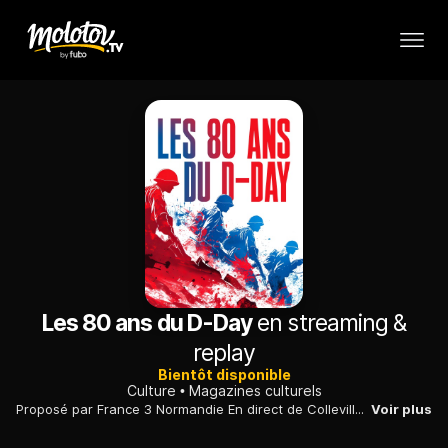
Les 80 ans du D-Day
en streaming &
replay
Bientôt disponible
Culture
Magazines culturels
Proposé par France 3 Normandie En direct de Colleville-sur-Mer
Voir plus