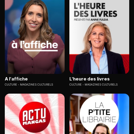
A l'affiche
L'heure des livres
CULTURE
MAGAZINES CULTURELS
CULTURE
MAGAZINES CULTURELS