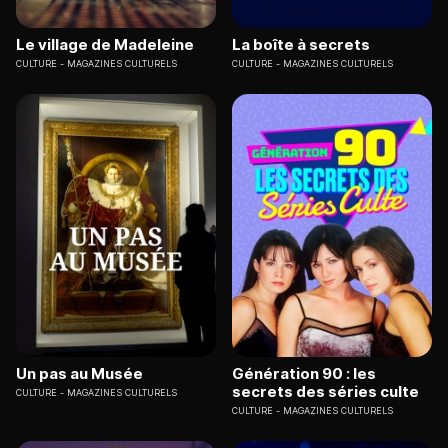
Le village de Madeleine
La boîte à secrets
CULTURE
MAGAZINES CULTURELS
CULTURE
MAGAZINES CULTURELS
Un pas au Musée
Génération 90 : les
secrets des séries culte
CULTURE
MAGAZINES CULTURELS
CULTURE
MAGAZINES CULTURELS