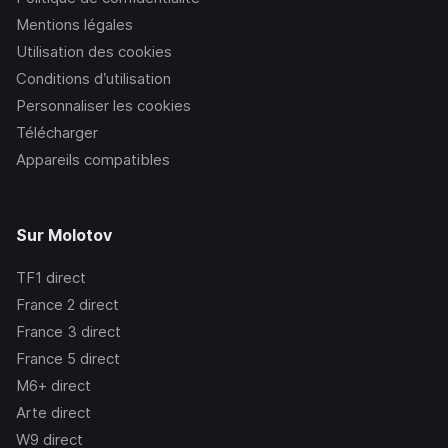
Mentions légales
Utilisation des cookies
Conditions d’utilisation
Personnaliser les cookies
Télécharger
Appareils compatibles
Sur Molotov
TF1
direct
France 2
direct
France 3
direct
France 5
direct
M6+
direct
Arte
direct
W9
direct