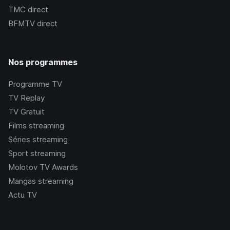
TMC
direct
BFMTV
direct
Nos programmes
Programme TV
TV Replay
TV Gratuit
Films streaming
Séries streaming
Sport streaming
Molotov TV Awards
Mangas streaming
Actu TV