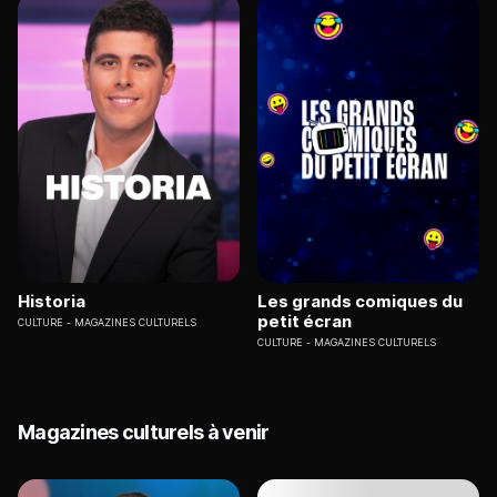
Historia
Les grands comiques du
petit écran
CULTURE
MAGAZINES CULTURELS
CULTURE
MAGAZINES CULTURELS
Magazines culturels à venir