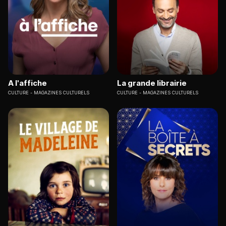
A l'affiche
La grande librairie
CULTURE
MAGAZINES CULTURELS
CULTURE
MAGAZINES CULTURELS