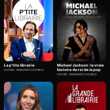
La p'tite librairie
Michael Jackson : la vraie
histoire du roi de la pop
CULTURE
MAGAZINES CULTURELS
CULTURE
MAGAZINES CULTURELS