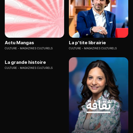
Actu Mangas
La p'tite librairie
CULTURE
MAGAZINES CULTURELS
CULTURE
MAGAZINES CULTURELS
La grande histoire
CULTURE
MAGAZINES CULTURELS