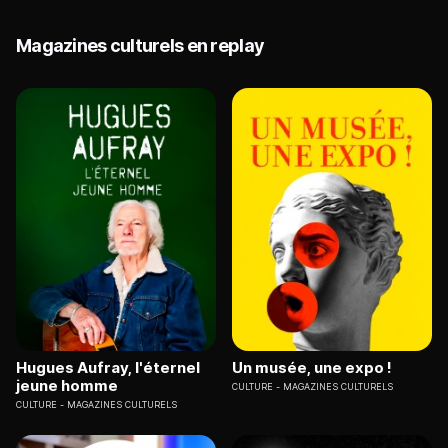
Magazines culturels en replay
Hugues Aufray, l'éternel
Un musée, une expo !
jeune homme
CULTURE
MAGAZINES CULTURELS
CULTURE
MAGAZINES CULTURELS