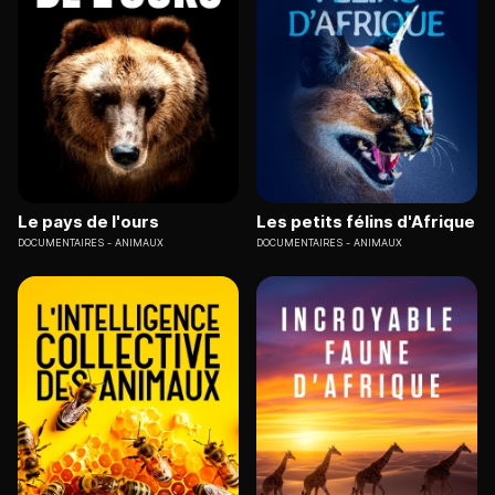
Le pays de l'ours
Les petits félins d'Afrique
DOCUMENTAIRES
ANIMAUX
DOCUMENTAIRES
ANIMAUX