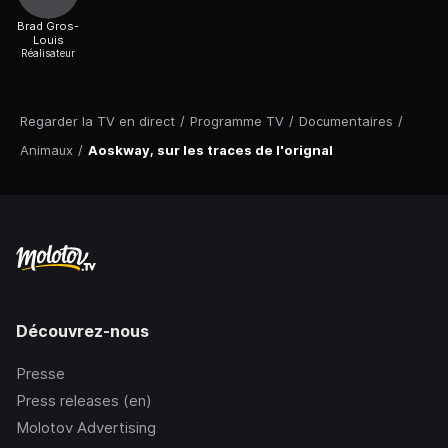
Brad Gros-
Louis
Réalisateur
Regarder la TV en direct
/
Programme TV
/
Documentaires
/
Animaux
/
Aoskway, sur les traces de l'orignal
Découvrez-nous
Presse
Press releases (en)
Molotov Advertising