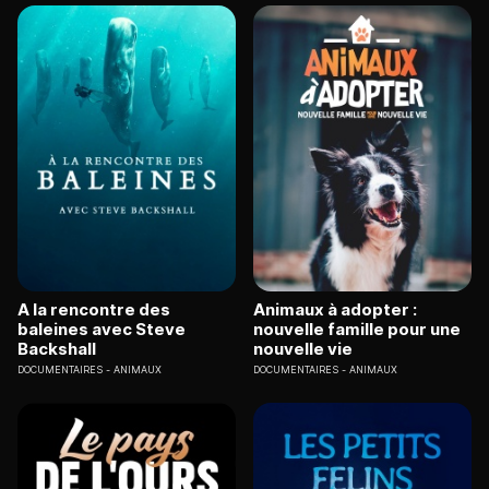
A la rencontre des
Animaux à adopter :
baleines avec Steve
nouvelle famille pour une
Backshall
nouvelle vie
DOCUMENTAIRES
ANIMAUX
DOCUMENTAIRES
ANIMAUX