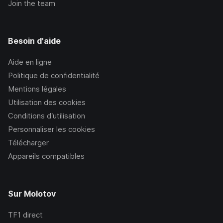
Join the team
Besoin d'aide
Aide en ligne
Politique de confidentialité
Mentions légales
Utilisation des cookies
Conditions d’utilisation
Personnaliser les cookies
Télécharger
Appareils compatibles
Sur Molotov
TF1
direct