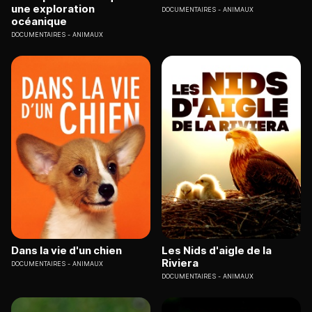
une exploration
DOCUMENTAIRES
ANIMAUX
océanique
DOCUMENTAIRES
ANIMAUX
Dans la vie d'un chien
Les Nids d'aigle de la
Riviera
DOCUMENTAIRES
ANIMAUX
DOCUMENTAIRES
ANIMAUX