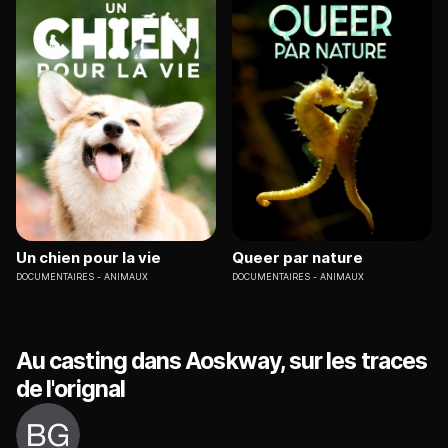
Un chien pour la vie
Queer par nature
DOCUMENTAIRES
ANIMAUX
DOCUMENTAIRES
ANIMAUX
Au casting dans Aoskway, sur les traces
de l'orignal