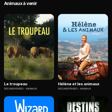
Animaux à venir
Le troupeau
Hélène et les animaux
DOCUMENTAIRES
ANIMAUX
DOCUMENTAIRES
ANIMAUX