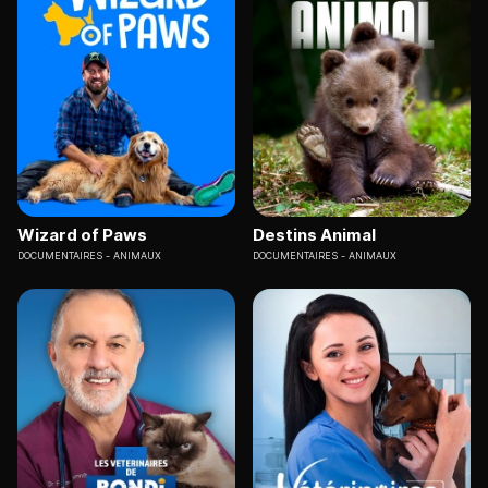
Wizard of Paws
Destins Animal
DOCUMENTAIRES
ANIMAUX
DOCUMENTAIRES
ANIMAUX