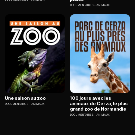
DOCUMENTAIRES
ANIMAUX
Une saison au zoo
100 jours avec les
animaux de Cerza, le plus
DOCUMENTAIRES
ANIMAUX
grand zoo de Normandie
DOCUMENTAIRES
ANIMAUX