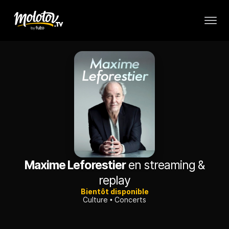
Maxime Leforestier
en streaming &
replay
Bientôt disponible
Culture
Concerts