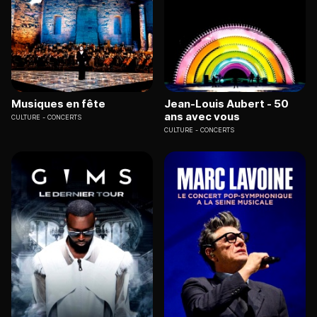
Musiques en fête
Jean-Louis Aubert - 50
ans avec vous
CULTURE
CONCERTS
CULTURE
CONCERTS