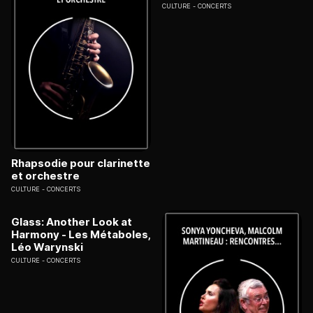
CULTURE
CONCERTS
Rhapsodie pour clarinette
et orchestre
CULTURE
CONCERTS
Glass: Another Look at
Harmony - Les Métaboles,
Léo Warynski
CULTURE
CONCERTS