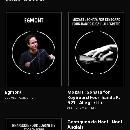
Egmont
Mozart : Sonata for
Keyboard Four-hands K.
CULTURE
CONCERTS
521 - Allegretto
CULTURE
CONCERTS
Cantiques de Noël - Noël
Anglais