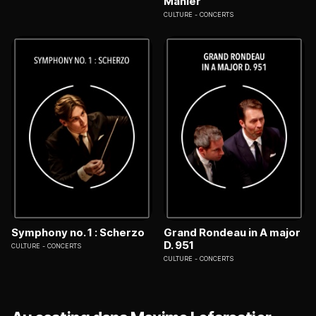
Mahler
CULTURE
CONCERTS
Symphony no. 1 : Scherzo
Grand Rondeau in A major
D. 951
CULTURE
CONCERTS
CULTURE
CONCERTS