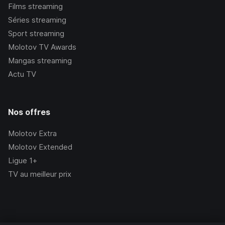
Films streaming
Séries streaming
Sport streaming
Molotov TV Awards
Mangas streaming
Actu TV
Nos offres
Molotov Extra
Molotov Extended
Ligue 1+
TV au meilleur prix