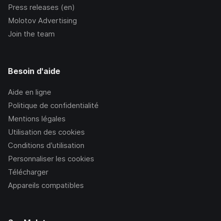
Press releases (en)
Molotov Advertising
Join the team
Besoin d'aide
Aide en ligne
Politique de confidentialité
Mentions légales
Utilisation des cookies
Conditions d’utilisation
Personnaliser les cookies
Télécharger
Appareils compatibles