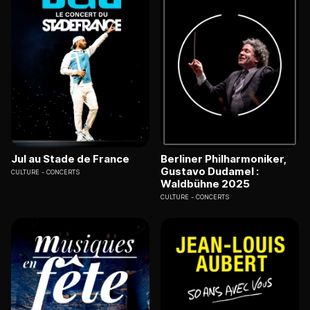
Jul au Stade de France
Berliner Philharmoniker,
Gustavo Dudamel :
CULTURE
CONCERTS
Waldbühne 2025
CULTURE
CONCERTS