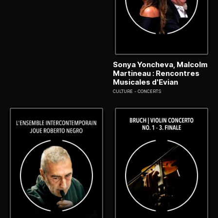
Sonya Yoncheva, Malcolm
Martineau : Rencontres
Musicales d'Evian
CULTURE
CONCERTS