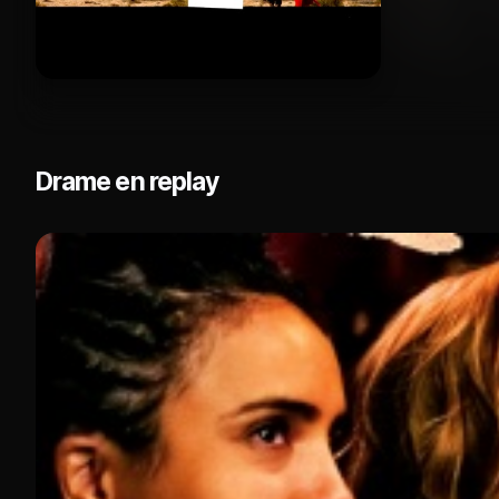
Drame en replay