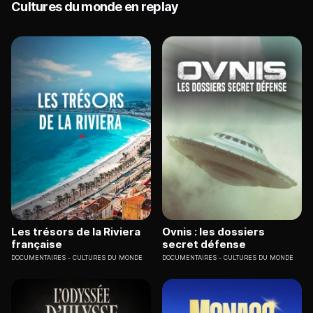
Cultures du monde en replay
Les trésors de la Riviera
Ovnis : les dossiers
française
secret défense
DOCUMENTAIRES
CULTURES DU MONDE
DOCUMENTAIRES
CULTURES DU MONDE