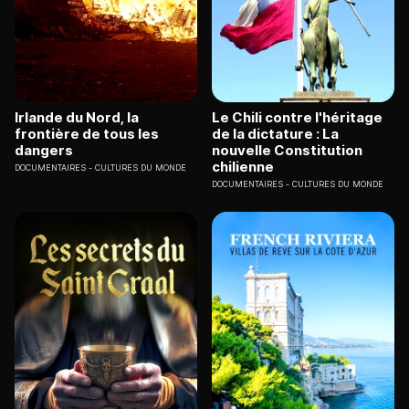
Irlande du Nord, la
Le Chili contre l'héritage
frontière de tous les
de la dictature : La
dangers
nouvelle Constitution
chilienne
DOCUMENTAIRES
CULTURES DU MONDE
DOCUMENTAIRES
CULTURES DU MONDE