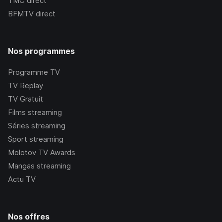
TMC
direct
BFMTV
direct
Nos programmes
Programme TV
TV Replay
TV Gratuit
Films streaming
Séries streaming
Sport streaming
Molotov TV Awards
Mangas streaming
Actu TV
Nos offres