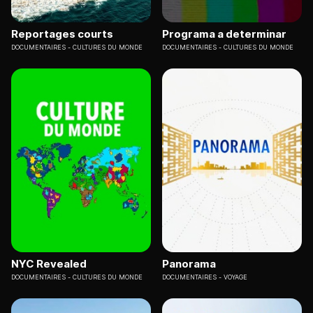
Reportages courts
Programa a determinar
DOCUMENTAIRES
CULTURES DU MONDE
DOCUMENTAIRES
CULTURES DU MONDE
NYC Revealed
Panorama
DOCUMENTAIRES
CULTURES DU MONDE
DOCUMENTAIRES
VOYAGE