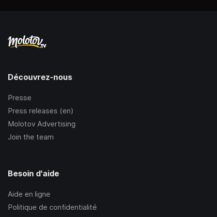
Découvrez-nous
Presse
Press releases (en)
Molotov Advertising
Join the team
Besoin d'aide
Aide en ligne
Politique de confidentialité