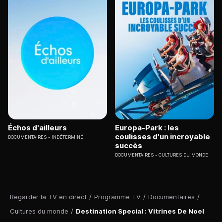
Échos d'ailleurs
Europa-Park : les
coulisses d'un incroyable
DOCUMENTAIRES
INDÉTERMINÉ
succès
DOCUMENTAIRES
CULTURES DU MONDE
Regarder la TV en direct
/
Programme TV
/
Documentaires
/
Cultures du monde
/
Destination Special : Vitrines De Noel