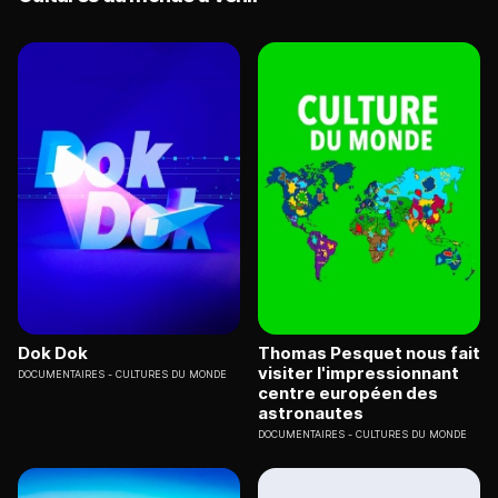
Dok Dok
Thomas Pesquet nous fait
visiter l'impressionnant
DOCUMENTAIRES
CULTURES DU MONDE
centre européen des
astronautes
DOCUMENTAIRES
CULTURES DU MONDE