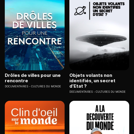
Drôles de villes pour une
Objets volants non
rencontre
identifiés, un secret
d'Etat ?
DOCUMENTAIRES
CULTURES DU MONDE
DOCUMENTAIRES
CULTURES DU MONDE