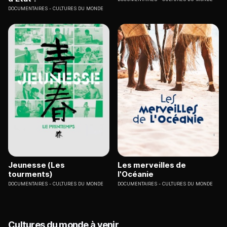
DOCUMENTAIRES
CULTURES DU MONDE
Jeunesse (Les
Les merveilles de
tourments)
l'Océanie
DOCUMENTAIRES
CULTURES DU MONDE
DOCUMENTAIRES
CULTURES DU MONDE
Cultures du monde à venir