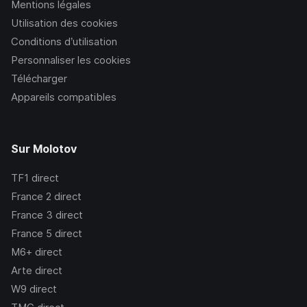
Mentions légales
Utilisation des cookies
Conditions d’utilisation
Personnaliser les cookies
Télécharger
Appareils compatibles
Sur Molotov
TF1
direct
France 2
direct
France 3
direct
France 5
direct
M6+
direct
Arte
direct
W9
direct