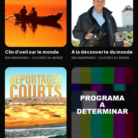
Clin d'oeil sur le monde
A la découverte du monde
DOCUMENTAIRES
CULTURES DU MONDE
DOCUMENTAIRES
CULTURES DU MONDE