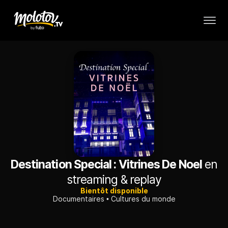
Destination Special : Vitrines De Noel
en
streaming & replay
Bientôt disponible
Documentaires
Cultures du monde