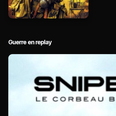
Guerre en replay