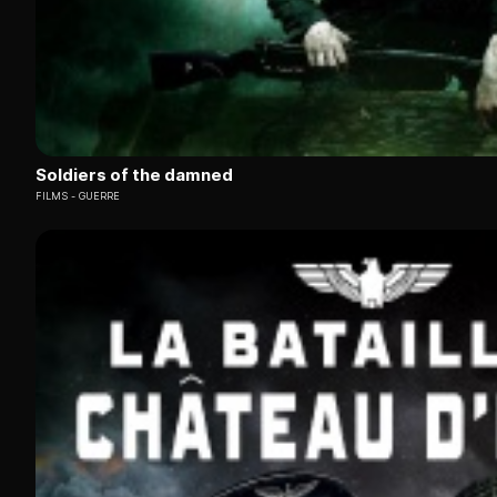
Soldiers of the damned
FILMS
GUERRE