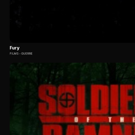
Fury
FILMS
GUERRE