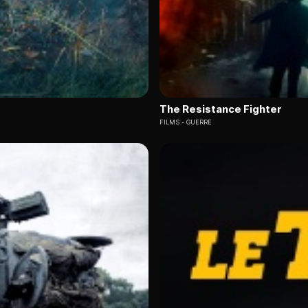
The Resistance Fighter
FILMS
GUERRE