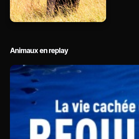
Animaux en replay