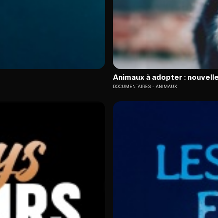
Animaux à adopter : nouvelle
DOCUMENTAIRES
ANIMAUX