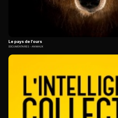
Le pays de l'ours
DOCUMENTAIRES
ANIMAUX