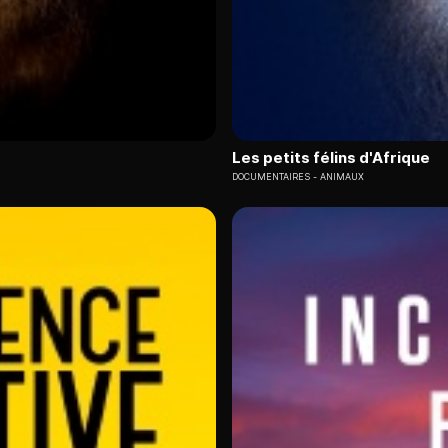
Les petits félins d'Afrique
DOCUMENTAIRES
ANIMAUX