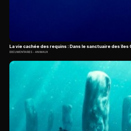
La vie cachée des requins : Dans le sanctuaire des île
DOCUMENTAIRES
ANIMAUX