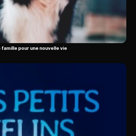
 famille pour une nouvelle vie