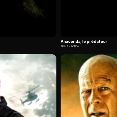
Anaconda, le prédateur
FILMS
ACTION