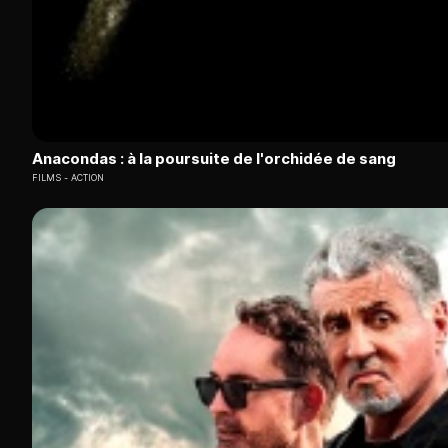
Anacondas : à la poursuite de l'orchidée de sang
FILMS
ACTION