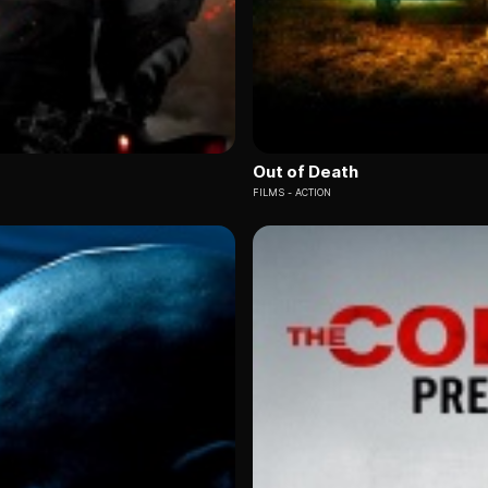
Out of Death
FILMS
ACTION