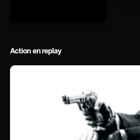
Action en replay