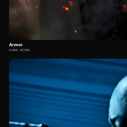
Armor
FILMS
ACTION