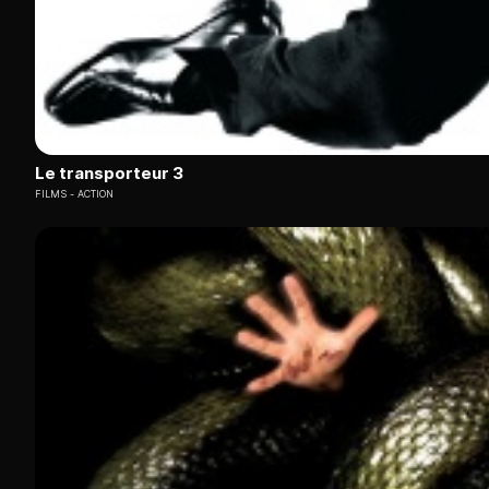
Le transporteur 3
FILMS
ACTION