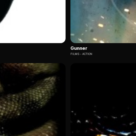
Gunner
FILMS
ACTION