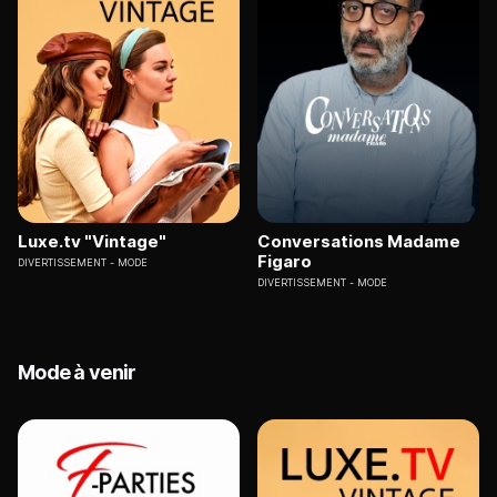
Luxe.tv "Vintage"
Conversations Madame
Figaro
DIVERTISSEMENT
MODE
DIVERTISSEMENT
MODE
Mode à venir