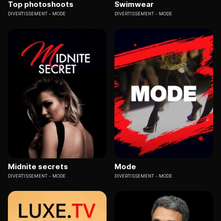
Top photoshoots
Swimwear
DIVERTISSEMENT
MODE
DIVERTISSEMENT
MODE
Midnite secrets
Mode
DIVERTISSEMENT
MODE
DIVERTISSEMENT
MODE