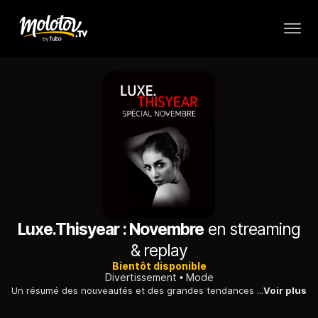
Luxe.Thisyear : Novembre
en streaming
& replay
Bientôt disponible
Divertissement
Mode
Un résumé des nouveautés et des grandes tendances du mois de Novembre 2018.
Voir plus