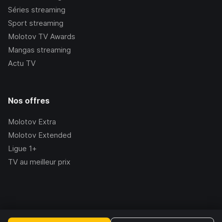
Séries streaming
Sport streaming
Molotov TV Awards
Mangas streaming
Actu TV
Nos offres
Molotov Extra
Molotov Extended
Ligue 1+
TV au meilleur prix