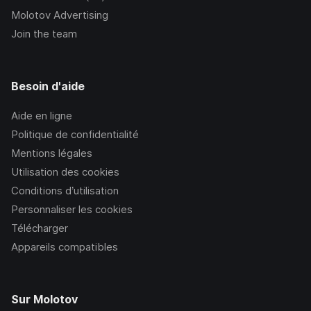
Molotov Advertising
Join the team
Besoin d'aide
Aide en ligne
Politique de confidentialité
Mentions légales
Utilisation des cookies
Conditions d’utilisation
Personnaliser les cookies
Télécharger
Appareils compatibles
Sur Molotov