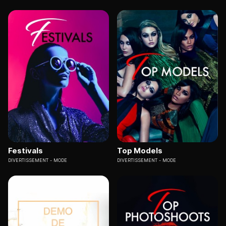
Festivals
Top Models
DIVERTISSEMENT
MODE
DIVERTISSEMENT
MODE