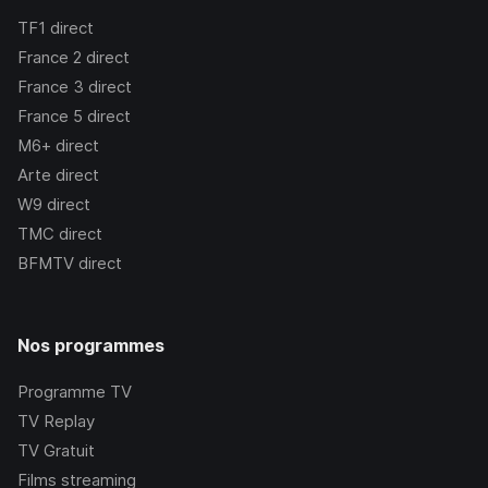
TF1
direct
France 2
direct
France 3
direct
France 5
direct
M6+
direct
Arte
direct
W9
direct
TMC
direct
BFMTV
direct
Nos programmes
Programme TV
TV Replay
TV Gratuit
Films streaming