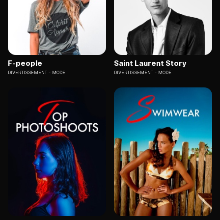
F-people
Saint Laurent Story
DIVERTISSEMENT
MODE
DIVERTISSEMENT
MODE