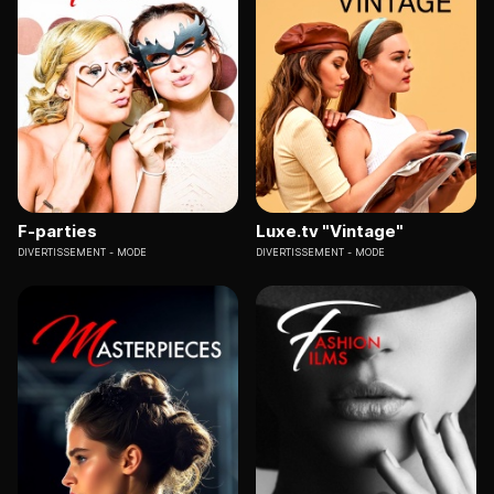
F-parties
Luxe.tv "Vintage"
DIVERTISSEMENT
MODE
DIVERTISSEMENT
MODE