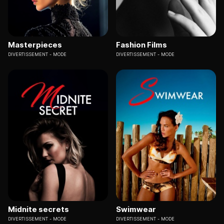
Masterpieces
Fashion Films
DIVERTISSEMENT
MODE
DIVERTISSEMENT
MODE
Midnite secrets
Swimwear
DIVERTISSEMENT
MODE
DIVERTISSEMENT
MODE