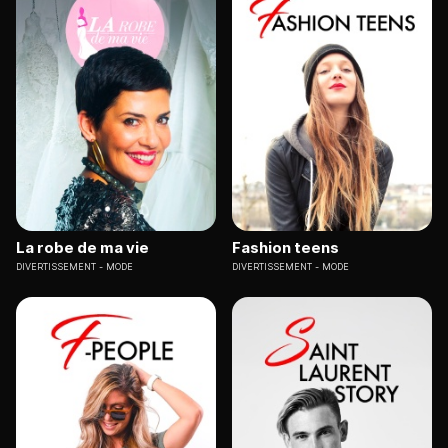
La robe de ma vie
Fashion teens
DIVERTISSEMENT
MODE
DIVERTISSEMENT
MODE