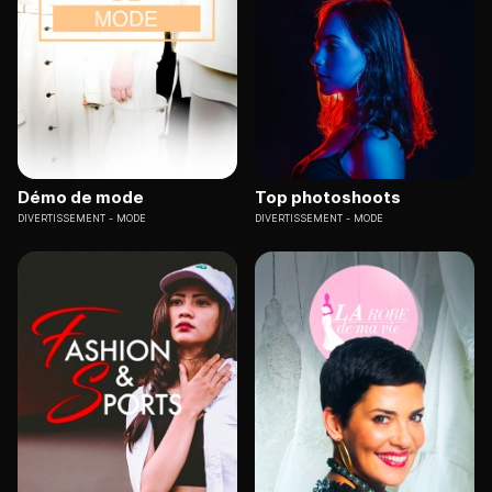
Démo de mode
Top photoshoots
DIVERTISSEMENT
MODE
DIVERTISSEMENT
MODE