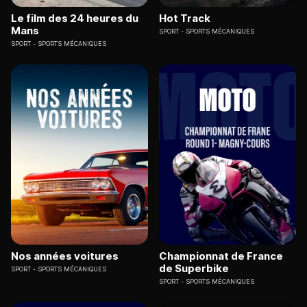
Le film des 24 heures du
Hot Track
Mans
SPORT
SPORTS MÉCANIQUES
SPORT
SPORTS MÉCANIQUES
Nos années voitures
Championnat de France
de Superbike
SPORT
SPORTS MÉCANIQUES
SPORT
SPORTS MÉCANIQUES