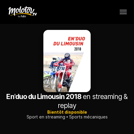
En'duo du Limousin 2018
en streaming &
replay
Bientôt disponible
Sport en streaming
Sports mécaniques