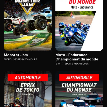
Monster Jam
Moto - Endurance :
Championnat du monde
SPORT
SPORTS MÉCANIQUES
SPORT
SPORTS MÉCANIQUES