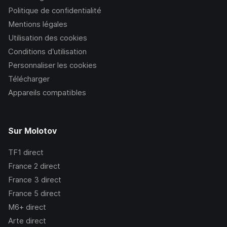
Politique de confidentialité
Mentions légales
Utilisation des cookies
Conditions d’utilisation
Personnaliser les cookies
Télécharger
Appareils compatibles
Sur Molotov
TF1
direct
France 2
direct
France 3
direct
France 5
direct
M6+
direct
Arte
direct