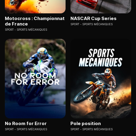
Motocross : Championnat
NASCAR Cup Series
de France
SPORT
SPORTS MÉCANIQUES
SPORT
SPORTS MÉCANIQUES
No Room for Error
Pole position
SPORT
SPORTS MÉCANIQUES
SPORT
SPORTS MÉCANIQUES