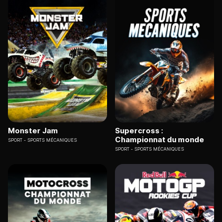
Monster Jam
Supercross :
Championnat du monde
SPORT
SPORTS MÉCANIQUES
SPORT
SPORTS MÉCANIQUES