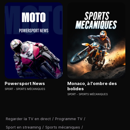
Powersport News
Monaco, à l'ombre des
bolides
SPORT
SPORTS MÉCANIQUES
SPORT
SPORTS MÉCANIQUES
Regarder la TV en direct
/
Programme TV
/
Sport en streaming
/
Sports mécaniques
/