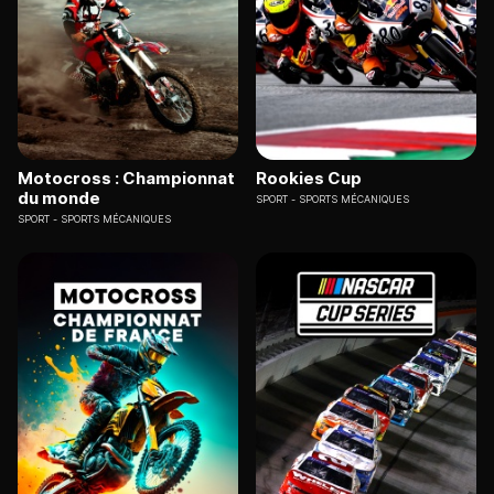
Motocross : Championnat
Rookies Cup
du monde
SPORT
SPORTS MÉCANIQUES
SPORT
SPORTS MÉCANIQUES