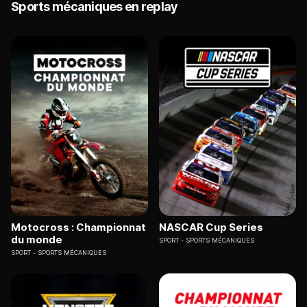
Sports mécaniques en replay
Motocross : Championnat
NASCAR Cup Series
du monde
SPORT
SPORTS MÉCANIQUES
SPORT
SPORTS MÉCANIQUES