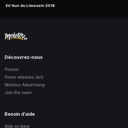
En'duo du Limousin 2018
Découvrez-nous
Presse
Press releases (en)
Molotov Advertising
Join the team
Besoin d'aide
Aide en ligne