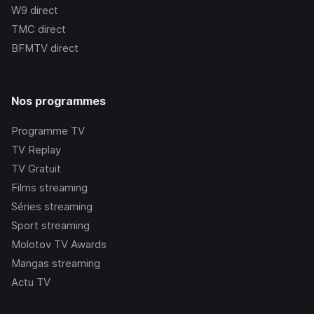
W9
direct
TMC
direct
BFMTV
direct
Nos programmes
Programme TV
TV Replay
TV Gratuit
Films streaming
Séries streaming
Sport streaming
Molotov TV Awards
Mangas streaming
Actu TV