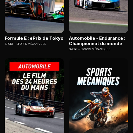
Formule E : ePrix de Tokyo
Automobile - Endurance :
Championnat du monde
SPORT
SPORTS MÉCANIQUES
SPORT
SPORTS MÉCANIQUES