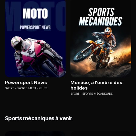
Powersport News
Monaco, à l'ombre des
bolides
SPORT
SPORTS MÉCANIQUES
SPORT
SPORTS MÉCANIQUES
Sports mécaniques à venir