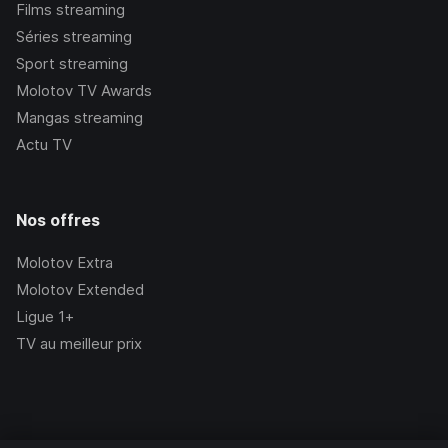
Films streaming
Séries streaming
Sport streaming
Molotov TV Awards
Mangas streaming
Actu TV
Nos offres
Molotov Extra
Molotov Extended
Ligue 1+
TV au meilleur prix