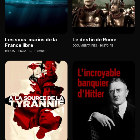
Les sous-marins de la
Le destin de Rome
France libre
DOCUMENTAIRES
HISTOIRE
DOCUMENTAIRES
HISTOIRE