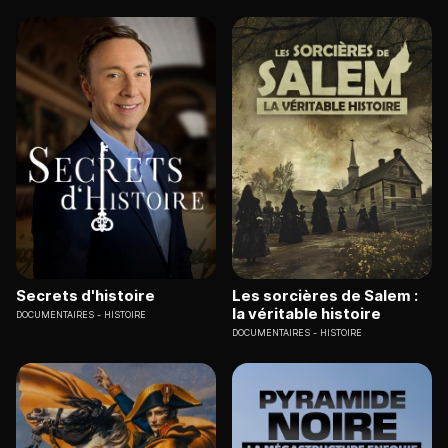
Secrets d'histoire
Les sorcières de Salem :
la véritable histoire
DOCUMENTAIRES
HISTOIRE
DOCUMENTAIRES
HISTOIRE