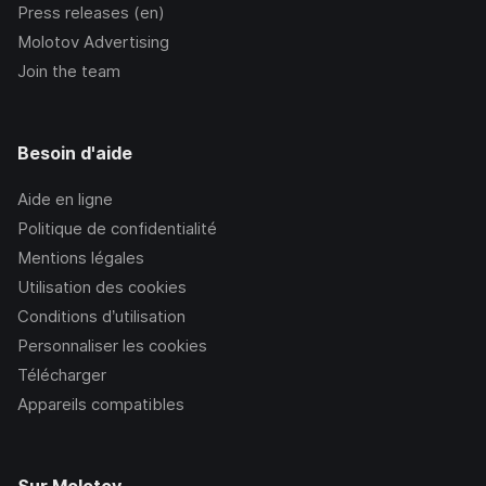
Press releases (en)
Molotov Advertising
Join the team
Besoin d'aide
Aide en ligne
Politique de confidentialité
Mentions légales
Utilisation des cookies
Conditions d’utilisation
Personnaliser les cookies
Télécharger
Appareils compatibles