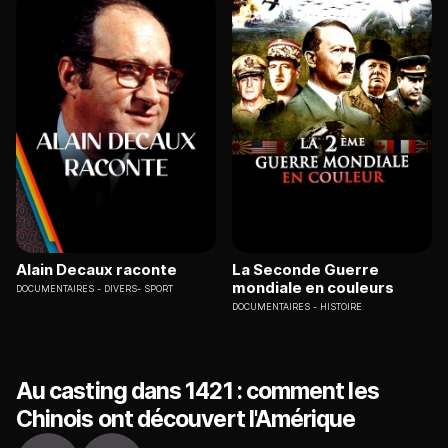
Alain Decaux raconte
La Seconde Guerre
mondiale en couleurs
DOCUMENTAIRES
DIVERS- SPORT
DOCUMENTAIRES
HISTOIRE
Au casting dans 1421 : comment les
Chinois ont découvert l'Amérique