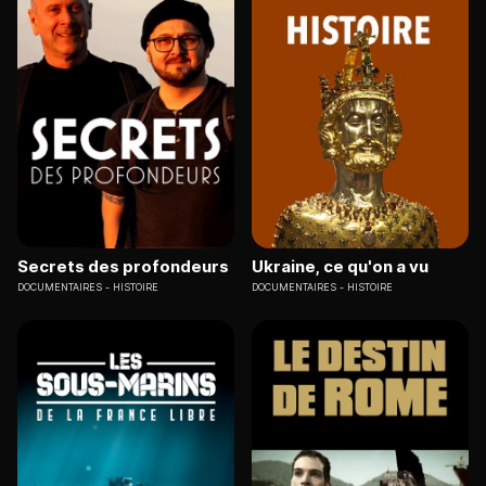
Secrets des profondeurs
Ukraine, ce qu'on a vu
DOCUMENTAIRES
HISTOIRE
DOCUMENTAIRES
HISTOIRE