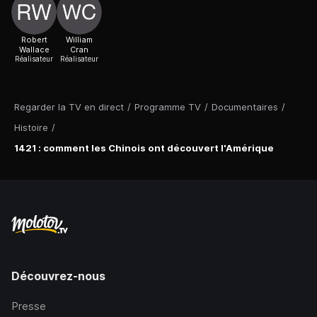
Robert
William
Wallace
Cran
Réalisateur
Réalisateur
Regarder la TV en direct
/
Programme TV
/
Documentaires
/
Histoire
/
1421 : comment les Chinois ont découvert l'Amérique
Découvrez-nous
Presse