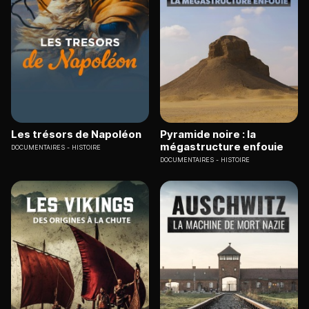
Les trésors de Napoléon
Pyramide noire : la
mégastructure enfouie
DOCUMENTAIRES
HISTOIRE
DOCUMENTAIRES
HISTOIRE