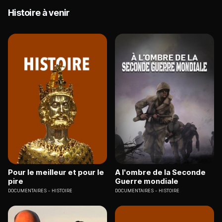
Histoire à venir
Pour le meilleur et pour le
A l'ombre de la Seconde
pire
Guerre mondiale
DOCUMENTAIRES
HISTOIRE
DOCUMENTAIRES
HISTOIRE