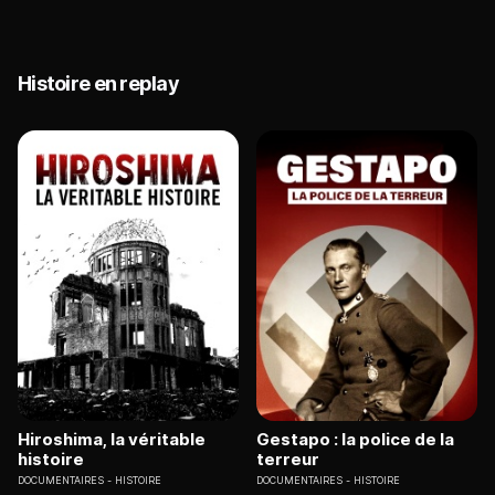
Histoire en replay
Hiroshima, la véritable
Gestapo : la police de la
histoire
terreur
DOCUMENTAIRES
HISTOIRE
DOCUMENTAIRES
HISTOIRE