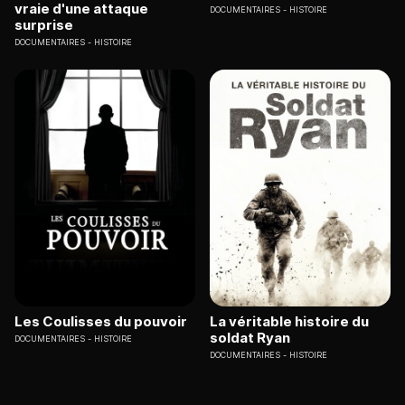
vraie d'une attaque
DOCUMENTAIRES
HISTOIRE
surprise
DOCUMENTAIRES
HISTOIRE
Les Coulisses du pouvoir
La véritable histoire du
soldat Ryan
DOCUMENTAIRES
HISTOIRE
DOCUMENTAIRES
HISTOIRE