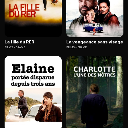
La fille du RER
La vengeance sans visage
FILMS
DRAME
FILMS
DRAME