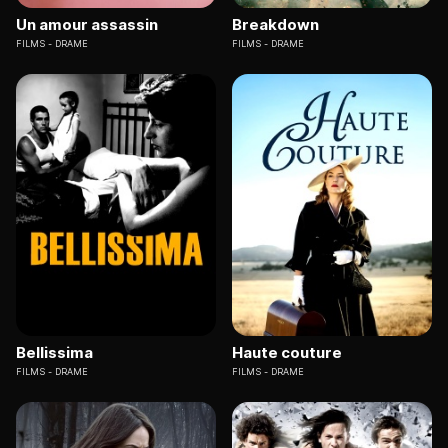
Un amour assassin
Breakdown
FILMS
DRAME
FILMS
DRAME
Bellissima
Haute couture
FILMS
DRAME
FILMS
DRAME