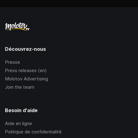
Découvrez-nous
Presse
Press releases (en)
Molotov Advertising
Join the team
Besoin d'aide
Aide en ligne
Politique de confidentialité