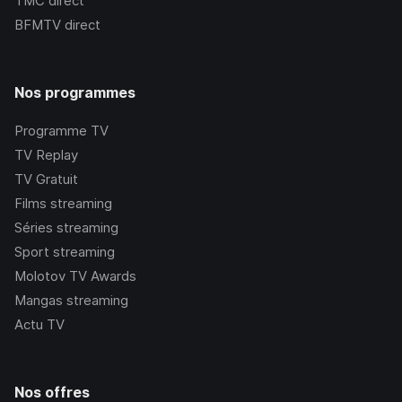
TMC
direct
BFMTV
direct
Nos programmes
Programme TV
TV Replay
TV Gratuit
Films streaming
Séries streaming
Sport streaming
Molotov TV Awards
Mangas streaming
Actu TV
Nos offres