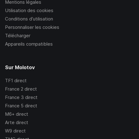
Mentions légales
Utilisation des cookies
Conditions d’utilisation
Personnaliser les cookies
Télécharger
Appareils compatibles
Sur Molotov
TF1
direct
France 2
direct
France 3
direct
France 5
direct
M6+
direct
Arte
direct
W9
direct