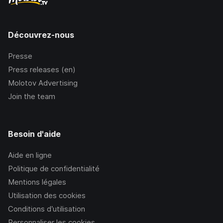
Découvrez-nous
Presse
Press releases (en)
Molotov Advertising
Join the team
Besoin d'aide
Aide en ligne
Politique de confidentialité
Mentions légales
Utilisation des cookies
Conditions d’utilisation
Personnaliser les cookies