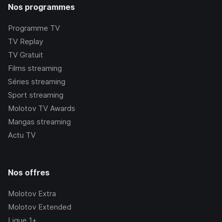
Nos programmes
Programme TV
TV Replay
TV Gratuit
Films streaming
Séries streaming
Sport streaming
Molotov TV Awards
Mangas streaming
Actu TV
Nos offres
Molotov Extra
Molotov Extended
Ligue 1+