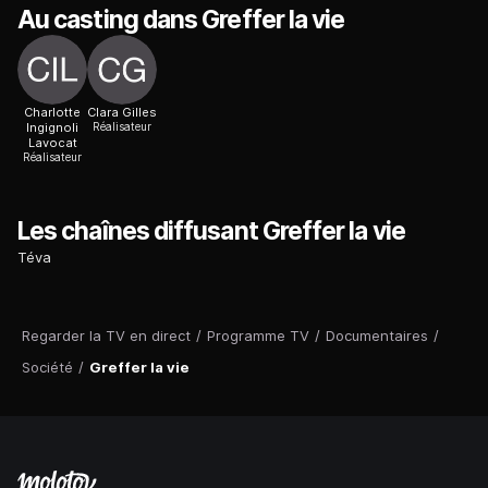
Au casting dans Greffer la vie
Charlotte
Clara Gilles
Ingignoli
Réalisateur
Lavocat
Réalisateur
Les chaînes diffusant Greffer la vie
Téva
Regarder la TV en direct
/
Programme TV
/
Documentaires
/
Société
/
Greffer la vie