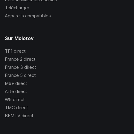
Télécharger
Appareils compatibles
Sur Molotov
TF1
direct
France 2
direct
France 3
direct
France 5
direct
M6+
direct
Arte
direct
W9
direct
TMC
direct
BFMTV
direct