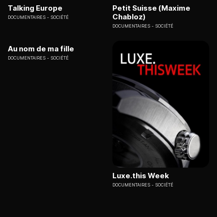
Talking Europe
Petit Suisse (Maxime
Chabloz)
DOCUMENTAIRES
SOCIÉTÉ
DOCUMENTAIRES
SOCIÉTÉ
Au nom de ma fille
DOCUMENTAIRES
SOCIÉTÉ
Luxe.this Week
DOCUMENTAIRES
SOCIÉTÉ