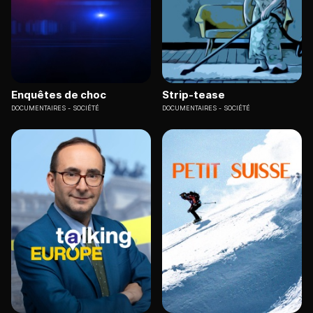
Enquêtes de choc
Strip-tease
DOCUMENTAIRES
SOCIÉTÉ
DOCUMENTAIRES
SOCIÉTÉ