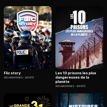
Flic story
Les 10 prisons les plus
dangereuses de la
DOCUMENTAIRES
SOCIÉTÉ
planète
DOCUMENTAIRES
SOCIÉTÉ