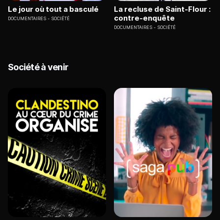
Le jour où tout a basculé
La recluse de Saint-Flour :
contre-enquête
DOCUMENTAIRES
SOCIÉTÉ
DOCUMENTAIRES
SOCIÉTÉ
Société à venir