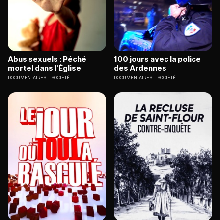
Abus sexuels : Péché
100 jours avec la police
mortel dans l'Église
des Ardennes
DOCUMENTAIRES
SOCIÉTÉ
DOCUMENTAIRES
SOCIÉTÉ