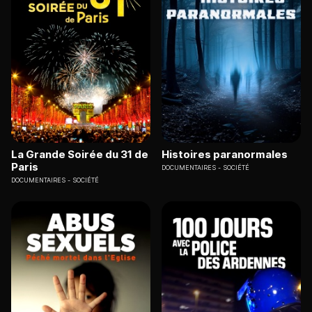
La Grande Soirée du 31 de
Histoires paranormales
Paris
DOCUMENTAIRES
SOCIÉTÉ
DOCUMENTAIRES
SOCIÉTÉ