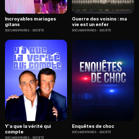
Incroyables mariages
Guerre des voisins : ma
gitans
vie est un enfer
DOCUMENTAIRES
SOCIÉTÉ
DOCUMENTAIRES
SOCIÉTÉ
Y'a que la vérité qui
Enquêtes de choc
compte
DOCUMENTAIRES
SOCIÉTÉ
DOCUMENTAIRES
SOCIÉTÉ