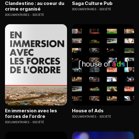
Clandestino : au coeur du
Saga Culture Pub
crime organisé
DOCUMENTAIRES
SOCIÉTÉ
DOCUMENTAIRES
SOCIÉTÉ
En immersion avec les
House of Ads
forces de l'ordre
DOCUMENTAIRES
SOCIÉTÉ
DOCUMENTAIRES
SOCIÉTÉ