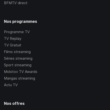
BFMTV
direct
Nos programmes
Programme TV
TV Replay
TV Gratuit
Films streaming
Séries streaming
Sport streaming
Molotov TV Awards
Mangas streaming
Actu TV
Nos offres