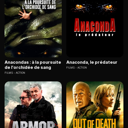
Anacondas : à la poursuite
Anaconda, le prédateur
de l'orchidée de sang
FILMS
ACTION
FILMS
ACTION