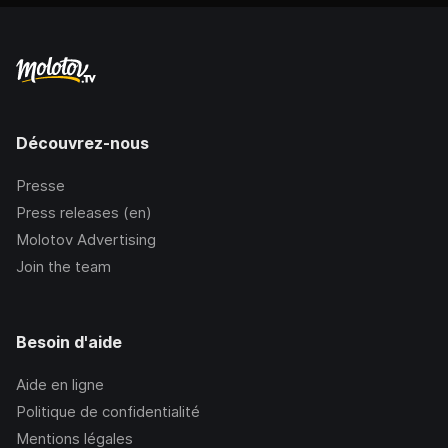
Découvrez-nous
Presse
Press releases (en)
Molotov Advertising
Join the team
Besoin d'aide
Aide en ligne
Politique de confidentialité
Mentions légales