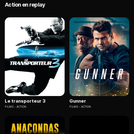
Action en replay
Le transporteur 3
Gunner
FILMS
ACTION
FILMS
ACTION