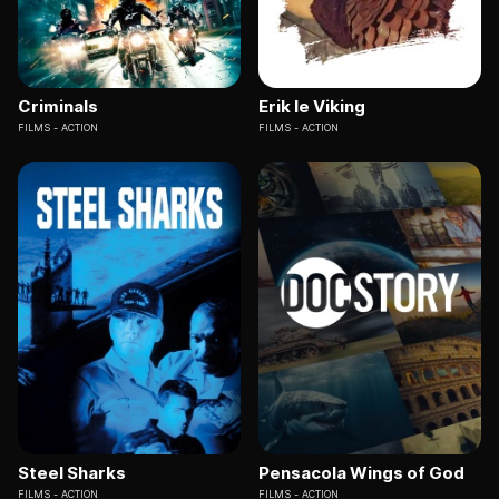
Criminals
Erik le Viking
FILMS
ACTION
FILMS
ACTION
Steel Sharks
Pensacola Wings of God
FILMS
ACTION
FILMS
ACTION