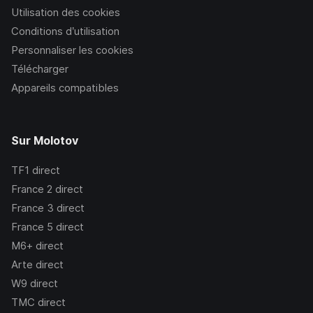
Utilisation des cookies
Conditions d’utilisation
Personnaliser les cookies
Télécharger
Appareils compatibles
Sur Molotov
TF1
direct
France 2
direct
France 3
direct
France 5
direct
M6+
direct
Arte
direct
W9
direct
TMC
direct