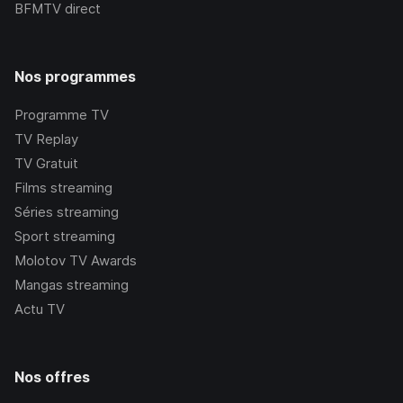
BFMTV
direct
Nos programmes
Programme TV
TV Replay
TV Gratuit
Films streaming
Séries streaming
Sport streaming
Molotov TV Awards
Mangas streaming
Actu TV
Nos offres