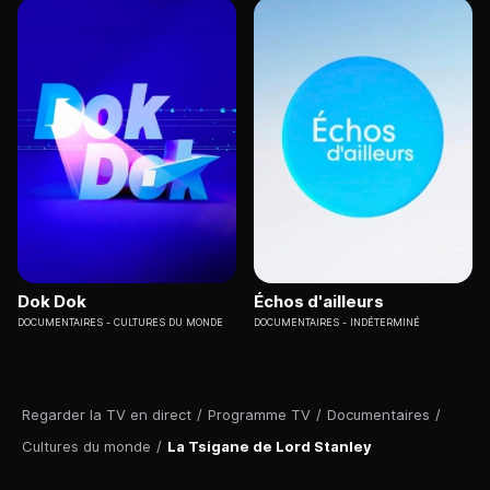
Dok Dok
Échos d'ailleurs
DOCUMENTAIRES
CULTURES DU MONDE
DOCUMENTAIRES
INDÉTERMINÉ
Regarder la TV en direct
/
Programme TV
/
Documentaires
/
Cultures du monde
/
La Tsigane de Lord Stanley