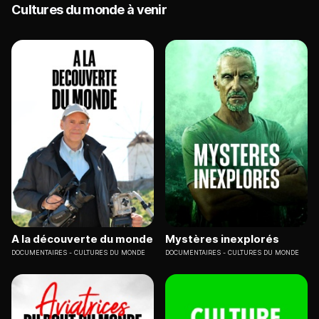
Cultures du monde à venir
A la découverte du monde
Mystères inexplorés
DOCUMENTAIRES
CULTURES DU MONDE
DOCUMENTAIRES
CULTURES DU MONDE