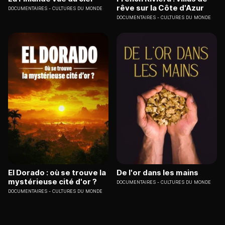
rêve sur la Côte d'Azur
DOCUMENTAIRES
CULTURES DU MONDE
DOCUMENTAIRES
CULTURES DU MONDE
El Dorado : où se trouve la
De l'or dans les mains
mystérieuse cité d'or ?
DOCUMENTAIRES
CULTURES DU MONDE
DOCUMENTAIRES
CULTURES DU MONDE