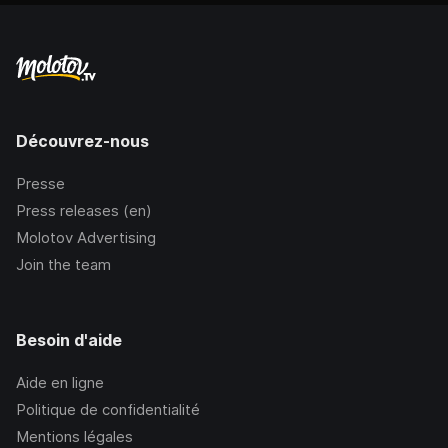
Découvrez-nous
Presse
Press releases (en)
Molotov Advertising
Join the team
Besoin d'aide
Aide en ligne
Politique de confidentialité
Mentions légales