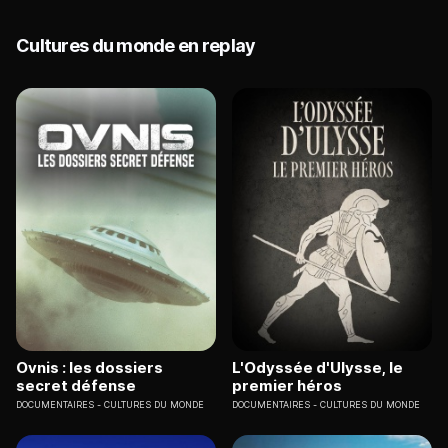
Cultures du monde en replay
Ovnis : les dossiers
L'Odyssée d'Ulysse, le
secret défense
premier héros
DOCUMENTAIRES
CULTURES DU MONDE
DOCUMENTAIRES
CULTURES DU MONDE