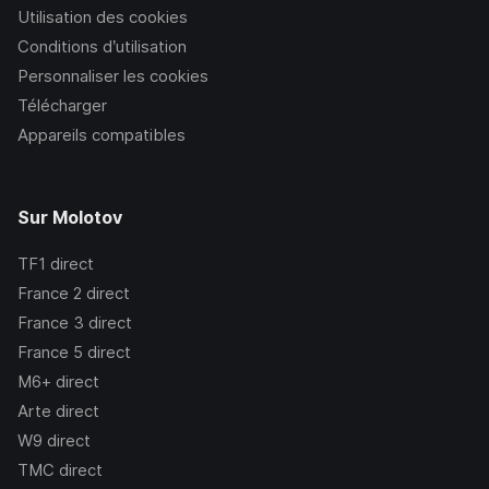
Utilisation des cookies
Conditions d’utilisation
Personnaliser les cookies
Télécharger
Appareils compatibles
Sur Molotov
TF1
direct
France 2
direct
France 3
direct
France 5
direct
M6+
direct
Arte
direct
W9
direct
TMC
direct