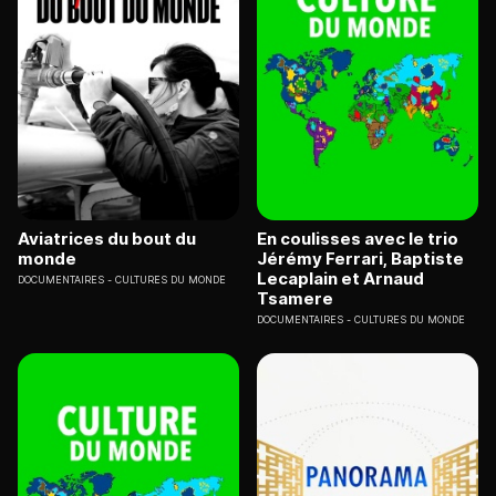
Aviatrices du bout du
En coulisses avec le trio
monde
Jérémy Ferrari, Baptiste
Lecaplain et Arnaud
DOCUMENTAIRES
CULTURES DU MONDE
Tsamere
DOCUMENTAIRES
CULTURES DU MONDE