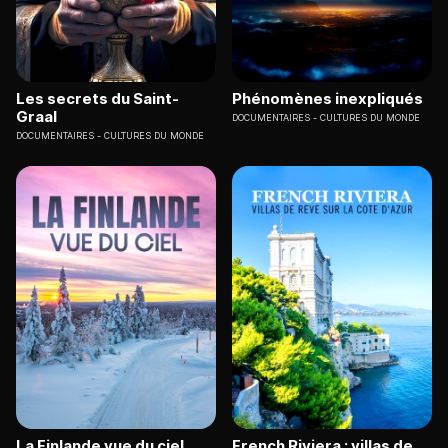
Les secrets du Saint-
Phénomènes inexpliqués
Graal
DOCUMENTAIRES
CULTURES DU MONDE
DOCUMENTAIRES
CULTURES DU MONDE
La Finlande vue du ciel
French Riviera : villas de