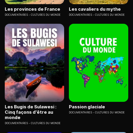
Les provinces de France
Les cavaliers du mythe
DOCUMENTAIRES
CULTURES DU MONDE
DOCUMENTAIRES
CULTURES DU MONDE
Les Bugis de Sulawesi :
Passion glaciale
Cinq façons d'être au
DOCUMENTAIRES
CULTURES DU MONDE
monde
DOCUMENTAIRES
CULTURES DU MONDE