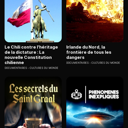
Le Chili contre l'héritage
Irlande du Nord, la
de la dictature : La
frontière de tous les
nouvelle Constitution
dangers
chilienne
DOCUMENTAIRES
CULTURES DU MONDE
DOCUMENTAIRES
CULTURES DU MONDE