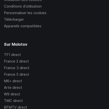
Conditions d’utilisation
Personnaliser les cookies
Télécharger
Appareils compatibles
Sur Molotov
TF1
direct
France 2
direct
France 3
direct
France 5
direct
M6+
direct
Arte
direct
W9
direct
TMC
direct
BFMTV
direct