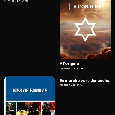
CULTURE
RELIGION
A l'origine
CULTURE
RELIGION
En marche vers dimanche
CULTURE
RELIGION