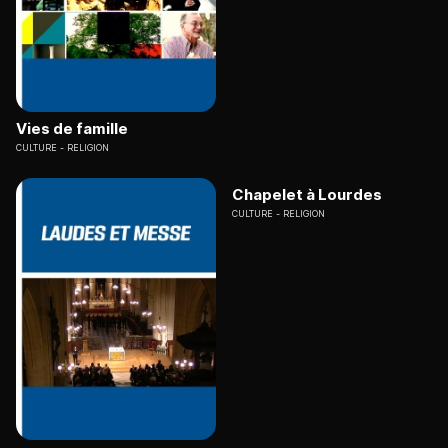
Vies de famille
CULTURE
RELIGION
Chapelet à Lourdes
CULTURE
RELIGION