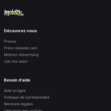
Découvrez-nous
Presse
Press releases (en)
Molotov Advertising
Join the team
Besoin d'aide
Aide en ligne
Politique de confidentialité
Mentions légales
Utilisation des cookies