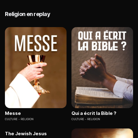
Religion en replay
Messe
Qui a écrit la Bible ?
CULTURE
RELIGION
CULTURE
RELIGION
The Jewish Jesus