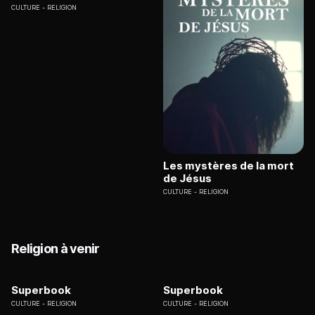
CULTURE
RELIGION
Les mystères de la mort
de Jésus
CULTURE
RELIGION
Religion à venir
Superbook
Superbook
CULTURE
RELIGION
CULTURE
RELIGION