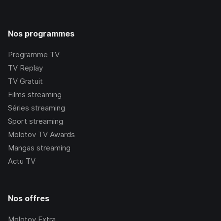
Nos programmes
Programme TV
TV Replay
TV Gratuit
Films streaming
Séries streaming
Sport streaming
Molotov TV Awards
Mangas streaming
Actu TV
Nos offres
Molotov Extra