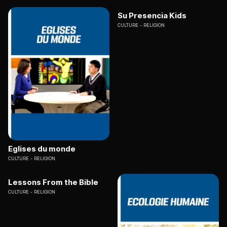
Su Presencia Kids
CULTURE
RELIGION
Eglises du monde
CULTURE
RELIGION
Lessons From the Bible
CULTURE
RELIGION