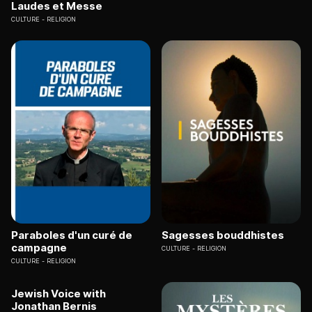
Laudes et Messe
CULTURE
RELIGION
Paraboles d'un curé de
Sagesses bouddhistes
campagne
CULTURE
RELIGION
CULTURE
RELIGION
Jewish Voice with
Jonathan Bernis