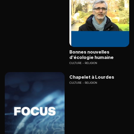
Bonnes nouvelles
d'écologie humaine
CULTURE
RELIGION
Chapelet à Lourdes
CULTURE
RELIGION