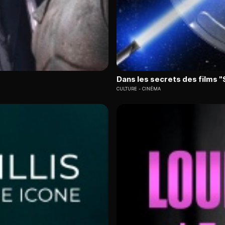
Dans les secrets des films 
CULTURE
CINÉMA