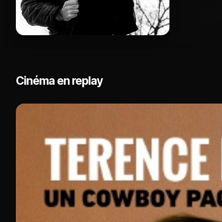
Cinéma en replay