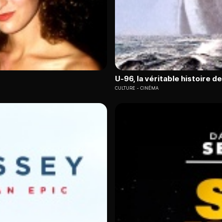
U-96, la véritable histoire d
CULTURE
CINÉMA