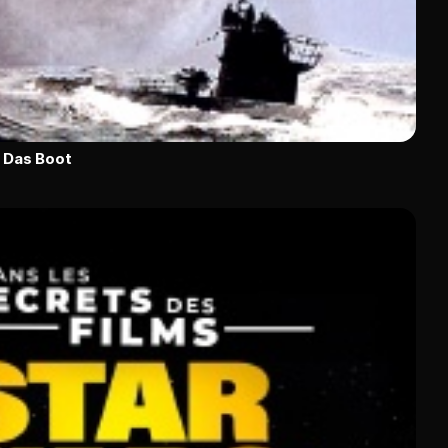
e Das Boot