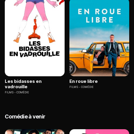
Les bidasses en
En roue libre
vadrouille
FILMS
COMÉDIE
FILMS
COMÉDIE
Comédie à venir