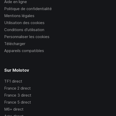
Aide en ligne
Politique de confidentialité
Mentions légales
Utilisation des cookies
Conditions d’utilisation
Personnaliser les cookies
Télécharger
Appareils compatibles
Sur Molotov
TF1
direct
France 2
direct
France 3
direct
France 5
direct
M6+
direct