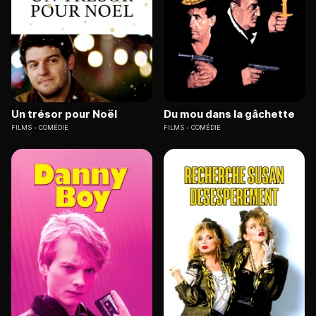
Un trésor pour Noël
Du mou dans la gâchette
FILMS
COMÉDIE
FILMS
COMÉDIE