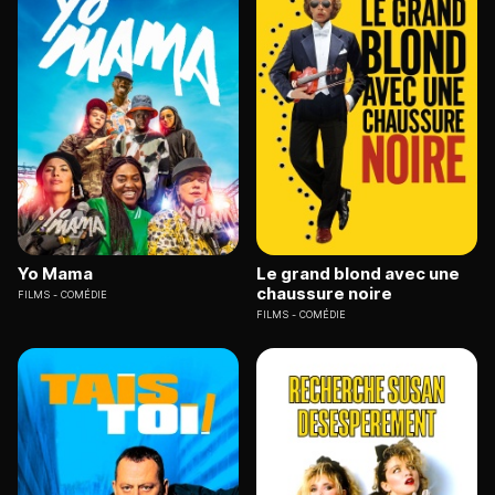
Yo Mama
Le grand blond avec une
chaussure noire
FILMS
COMÉDIE
FILMS
COMÉDIE