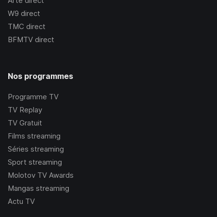
Arte
direct
W9
direct
TMC
direct
BFMTV
direct
Nos programmes
Programme TV
TV Replay
TV Gratuit
Films streaming
Séries streaming
Sport streaming
Molotov TV Awards
Mangas streaming
Actu TV