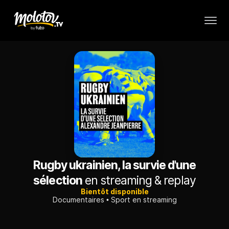
Rugby ukrainien, la survie d'une
sélection
en streaming & replay
Bientôt disponible
Documentaires
Sport en streaming