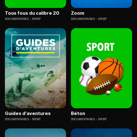
Tous fous du calibre 20
Zoom
DOCUMENTAIRES
SPORT
DOCUMENTAIRES
SPORT
Guides d'aventures
Béton
DOCUMENTAIRES
SPORT
DOCUMENTAIRES
SPORT