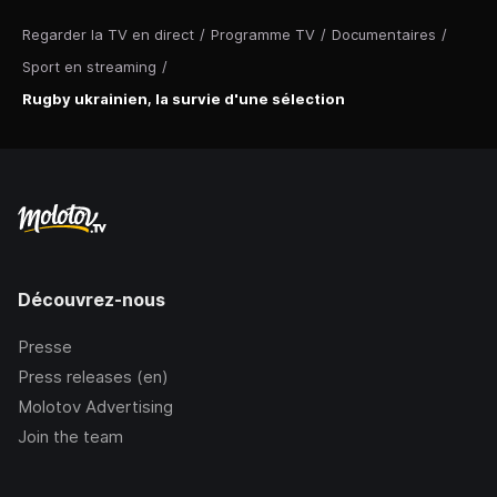
Regarder la TV en direct
/
Programme TV
/
Documentaires
/
Sport en streaming
/
Rugby ukrainien, la survie d'une sélection
Découvrez-nous
Presse
Press releases (en)
Molotov Advertising
Join the team