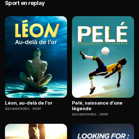
Sport en replay
Léon, au-delà de l'or
Pelé, naissance d'une
légende
DOCUMENTAIRES
SPORT
DOCUMENTAIRES
SPORT