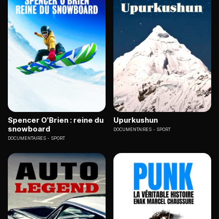
Spencer O'Brien : reine du
Upurkushun
snowboard
DOCUMENTAIRES
SPORT
DOCUMENTAIRES
SPORT