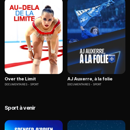
Over the Limit
AJ Auxerre, à la folie
DOCUMENTAIRES
SPORT
DOCUMENTAIRES
SPORT
Sport à venir