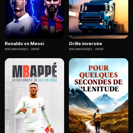
Ronaldo vs Messi
Grille inversée
DOCUMENTAIRES
SPORT
DOCUMENTAIRES
SPORT