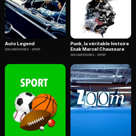
Auto Legend
Punk, la véritable histoire
Enak Marcel Chaussure
DOCUMENTAIRES
SPORT
DOCUMENTAIRES
SPORT