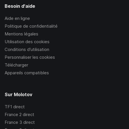
Besoin d'aide
Aide en ligne
Politique de confidentialité
Mentions légales
Utilisation des cookies
Conditions d’utilisation
Personnaliser les cookies
Télécharger
Appareils compatibles
Sur Molotov
TF1
direct
France 2
direct
France 3
direct