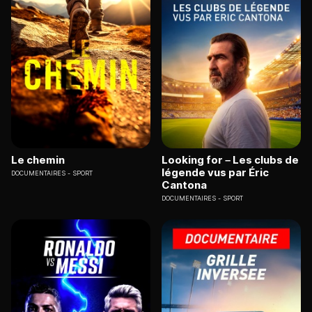
Le chemin
Looking for – Les clubs de
légende vus par Éric
DOCUMENTAIRES
SPORT
Cantona
DOCUMENTAIRES
SPORT