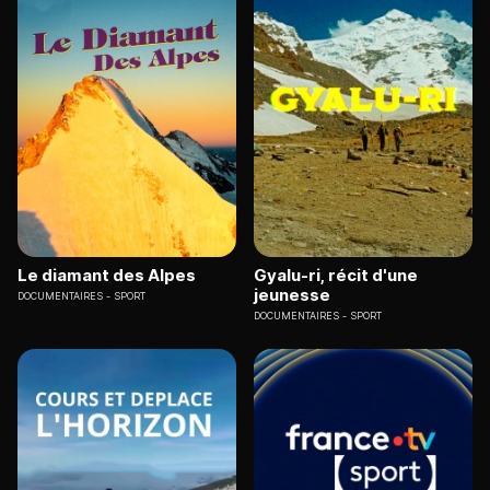
Le diamant des Alpes
Gyalu-ri, récit d'une
jeunesse
DOCUMENTAIRES
SPORT
DOCUMENTAIRES
SPORT