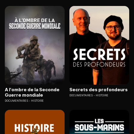
A l'ombre de la Seconde
Secrets des profondeurs
Guerre mondiale
DOCUMENTAIRES
HISTOIRE
DOCUMENTAIRES
HISTOIRE