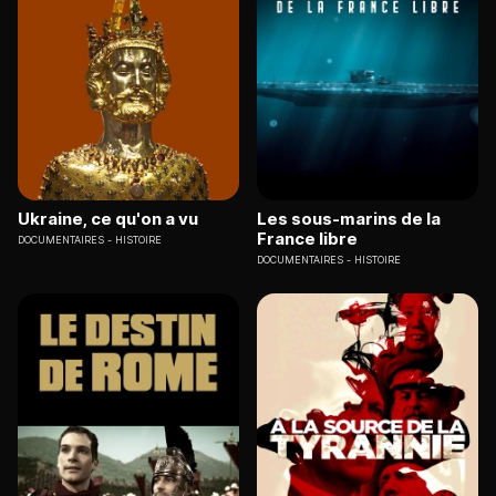
Ukraine, ce qu'on a vu
Les sous-marins de la
France libre
DOCUMENTAIRES
HISTOIRE
DOCUMENTAIRES
HISTOIRE