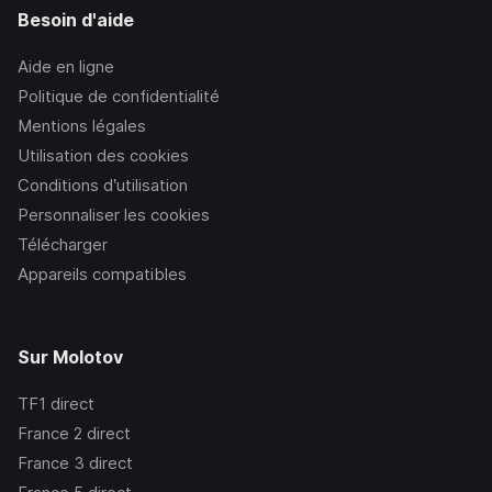
Besoin d'aide
Aide en ligne
Politique de confidentialité
Mentions légales
Utilisation des cookies
Conditions d’utilisation
Personnaliser les cookies
Télécharger
Appareils compatibles
Sur Molotov
TF1
direct
France 2
direct
France 3
direct