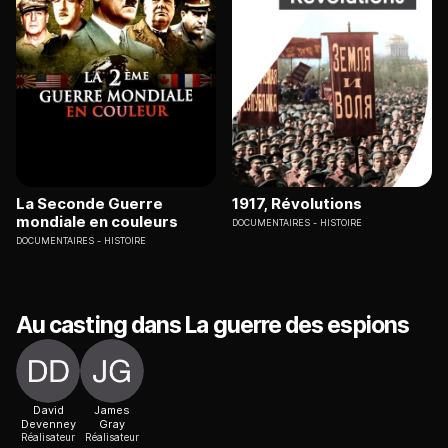
La Seconde Guerre
1917, Révolutions
mondiale en couleurs
DOCUMENTAIRES
HISTOIRE
DOCUMENTAIRES
HISTOIRE
Au casting dans La guerre des espions
David
James
Devenney
Gray
Réalisateur
Réalisateur