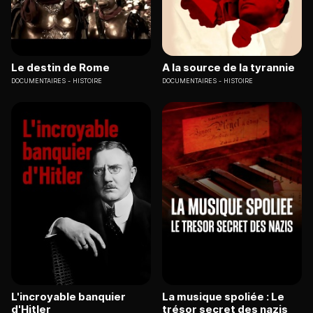
Le destin de Rome
A la source de la tyrannie
DOCUMENTAIRES
HISTOIRE
DOCUMENTAIRES
HISTOIRE
L'incroyable banquier
La musique spoliée : Le
d'Hitler
trésor secret des nazis