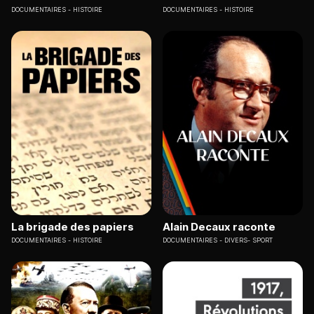
DOCUMENTAIRES
HISTOIRE
DOCUMENTAIRES
HISTOIRE
La brigade des papiers
Alain Decaux raconte
DOCUMENTAIRES
HISTOIRE
DOCUMENTAIRES
DIVERS- SPORT