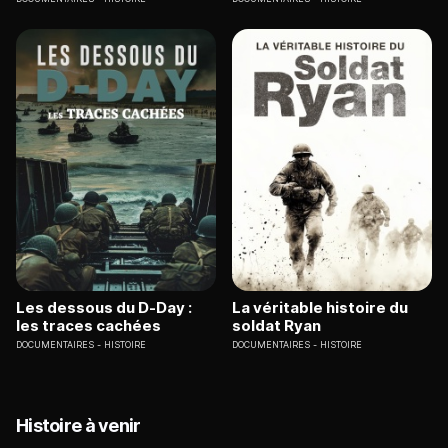
Les dessous du D-Day :
La véritable histoire du
les traces cachées
soldat Ryan
DOCUMENTAIRES
HISTOIRE
DOCUMENTAIRES
HISTOIRE
Histoire à venir