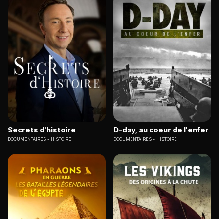
Secrets d'histoire
D-day, au coeur de l'enfer
DOCUMENTAIRES
HISTOIRE
DOCUMENTAIRES
HISTOIRE