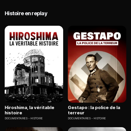
Histoire en replay
Hiroshima, la véritable
Gestapo : la police de la
histoire
terreur
DOCUMENTAIRES
HISTOIRE
DOCUMENTAIRES
HISTOIRE