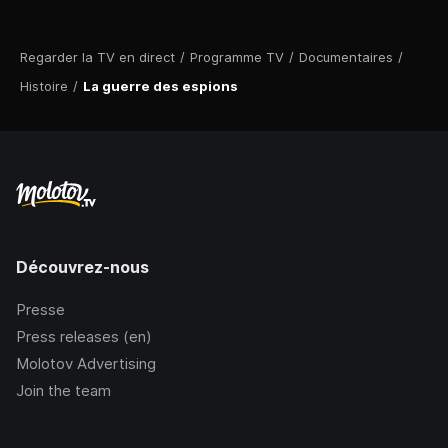
Regarder la TV en direct
/
Programme TV
/
Documentaires
/
Histoire
/
La guerre des espions
Découvrez-nous
Presse
Press releases (en)
Molotov Advertising
Join the team