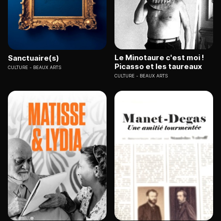
Le Minotaure c'est moi !
Sanctuaire(s)
Picasso et les taureaux
CULTURE
BEAUX ARTS
CULTURE
BEAUX ARTS