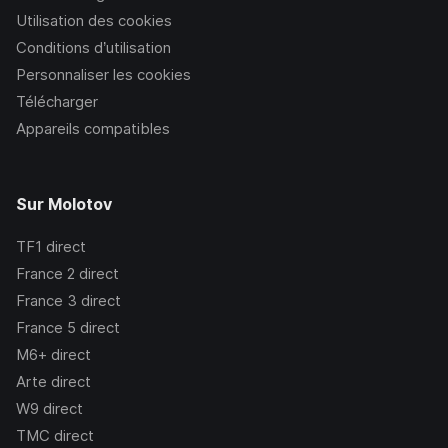
Utilisation des cookies
Conditions d’utilisation
Personnaliser les cookies
Télécharger
Appareils compatibles
Sur Molotov
TF1
direct
France 2
direct
France 3
direct
France 5
direct
M6+
direct
Arte
direct
W9
direct
TMC
direct