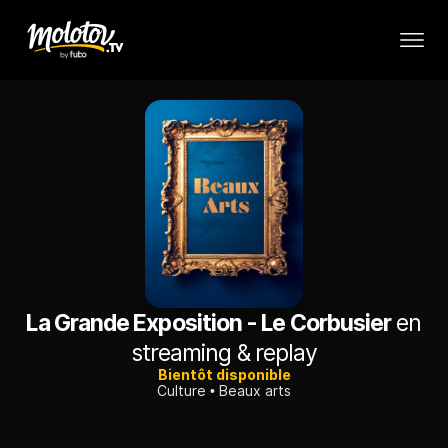
La Grande Exposition - Le Corbusier
en
streaming & replay
Bientôt disponible
Culture
Beaux arts