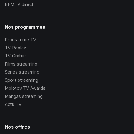
BFMTV
direct
Nos programmes
Programme TV
TV Replay
TV Gratuit
Films streaming
Séries streaming
Sport streaming
Molotov TV Awards
Mangas streaming
Actu TV
Nos offres