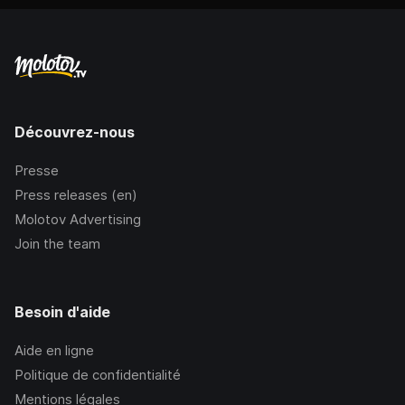
Découvrez-nous
Presse
Press releases (en)
Molotov Advertising
Join the team
Besoin d'aide
Aide en ligne
Politique de confidentialité
Mentions légales