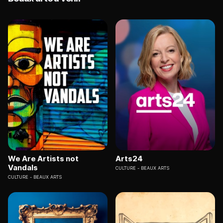
We Are Artists not
Arts24
Vandals
CULTURE
BEAUX ARTS
CULTURE
BEAUX ARTS