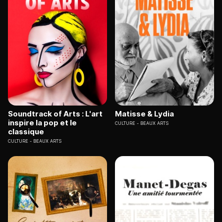
Soundtrack of Arts : L'art
Matisse & Lydia
inspire la pop et le
CULTURE
BEAUX ARTS
classique
CULTURE
BEAUX ARTS