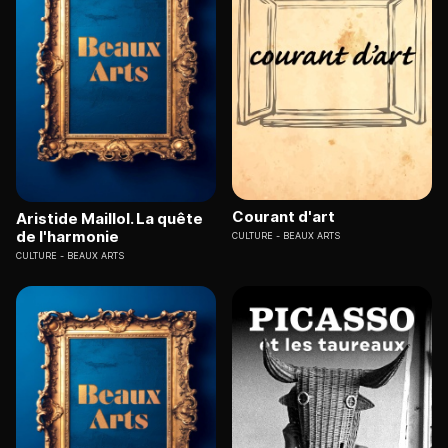
Courant d'art
Aristide Maillol. La quête
de l'harmonie
CULTURE
BEAUX ARTS
CULTURE
BEAUX ARTS