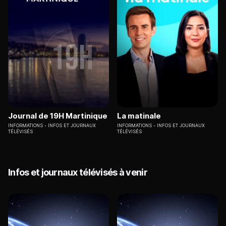
Journal de 19H Martinique
La matinale
INFORMATIONS
INFOS ET JOURNAUX
INFORMATIONS
INFOS ET JOURNAUX
TÉLÉVISÉS
TÉLÉVISÉS
Infos et journaux télévisés à venir