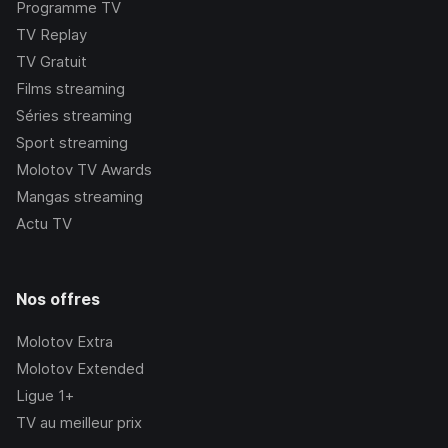
Programme TV
TV Replay
TV Gratuit
Films streaming
Séries streaming
Sport streaming
Molotov TV Awards
Mangas streaming
Actu TV
Nos offres
Molotov Extra
Molotov Extended
Ligue 1+
TV au meilleur prix