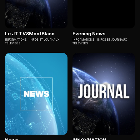
Le JT TV8MontBlanc
Evening News
INFORMATIONS
INFOS ET JOURNAUX
INFORMATIONS
INFOS ET JOURNAUX
TÉLÉVISÉS
TÉLÉVISÉS