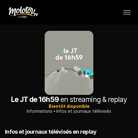
Le JT de 16h59
en streaming & replay
Bientôt disponible
Informations
Infos et journaux télévisés
Infos et journaux télévisés en replay