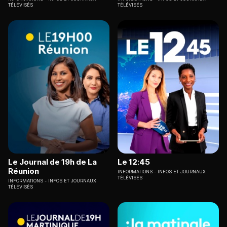
TÉLÉVISÉS
TÉLÉVISÉS
Le Journal de 19h de La
Le 12:45
Réunion
INFORMATIONS
INFOS ET JOURNAUX
TÉLÉVISÉS
INFORMATIONS
INFOS ET JOURNAUX
TÉLÉVISÉS