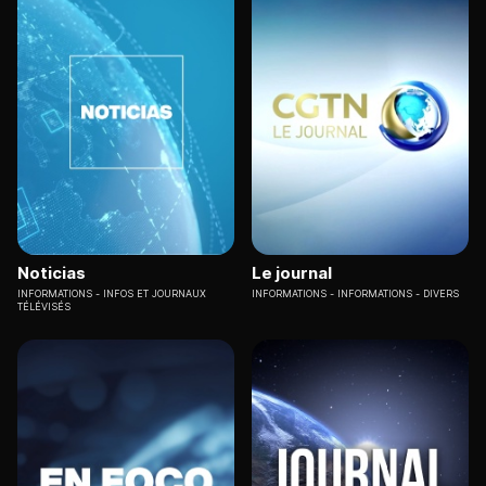
Noticias
Le journal
INFORMATIONS
INFOS ET JOURNAUX
INFORMATIONS
INFORMATIONS - DIVERS
TÉLÉVISÉS