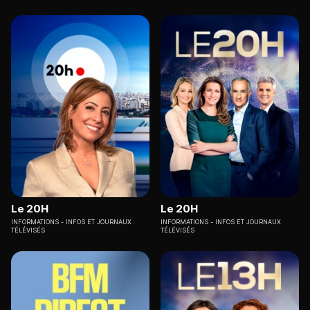
Le 20H
Le 20H
INFORMATIONS
INFOS ET JOURNAUX
INFORMATIONS
INFOS ET JOURNAUX
TÉLÉVISÉS
TÉLÉVISÉS