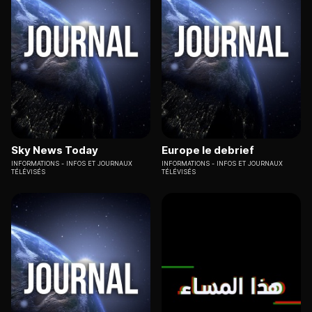
Sky News Today
Europe le debrief
INFORMATIONS
INFOS ET JOURNAUX
INFORMATIONS
INFOS ET JOURNAUX
TÉLÉVISÉS
TÉLÉVISÉS