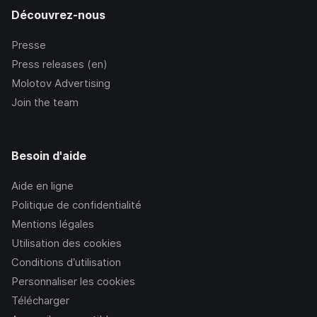
Découvrez-nous
Presse
Press releases (en)
Molotov Advertising
Join the team
Besoin d'aide
Aide en ligne
Politique de confidentialité
Mentions légales
Utilisation des cookies
Conditions d’utilisation
Personnaliser les cookies
Télécharger