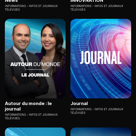
News
INNOVNATION
INFORMATIONS
INFOS ET JOURNAUX
INFORMATIONS
INFOS ET JOURNAUX
TÉLÉVISÉS
TÉLÉVISÉS
Autour du monde : le
Journal
journal
INFORMATIONS
INFOS ET JOURNAUX
TÉLÉVISÉS
INFORMATIONS
INFOS ET JOURNAUX
TÉLÉVISÉS