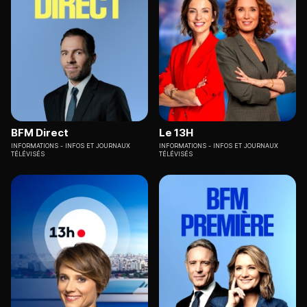
BFM Direct
Le 13H
INFORMATIONS
INFOS ET JOURNAUX
INFORMATIONS
INFOS ET JOURNAUX
TÉLÉVISÉS
TÉLÉVISÉS