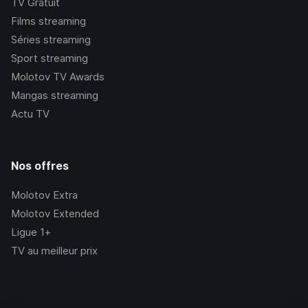
TV Gratuit
Films streaming
Séries streaming
Sport streaming
Molotov TV Awards
Mangas streaming
Actu TV
Nos offres
Molotov Extra
Molotov Extended
Ligue 1+
TV au meilleur prix