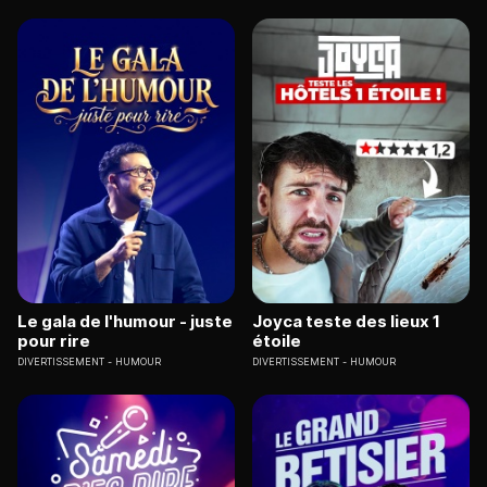
Le gala de l'humour - juste
Joyca teste des lieux 1
pour rire
étoile
DIVERTISSEMENT
HUMOUR
DIVERTISSEMENT
HUMOUR