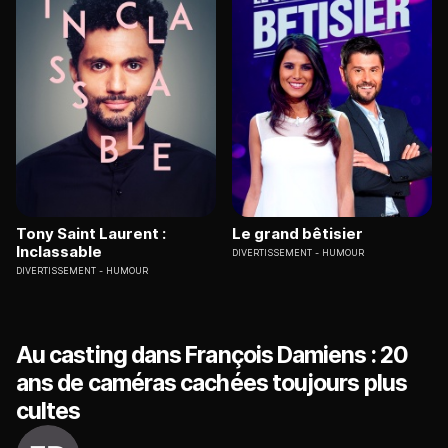
Tony Saint Laurent :
Le grand bêtisier
Inclassable
DIVERTISSEMENT
HUMOUR
DIVERTISSEMENT
HUMOUR
Au casting dans François Damiens : 20
ans de caméras cachées toujours plus
cultes