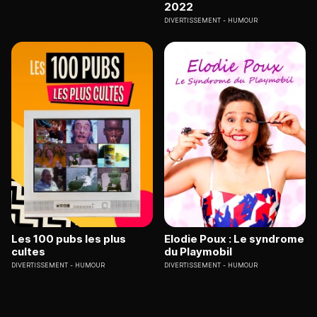
2022
DIVERTISSEMENT
HUMOUR
Les 100 pubs les plus
Elodie Poux : Le syndrome
cultes
du Playmobil
DIVERTISSEMENT
HUMOUR
DIVERTISSEMENT
HUMOUR