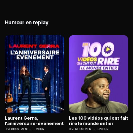
Humour en replay
Laurent Gerra,
Les 100 vidéos qui ont fait
l'anniversaire-événement
rire le monde entier
DIVERTISSEMENT
HUMOUR
DIVERTISSEMENT
HUMOUR