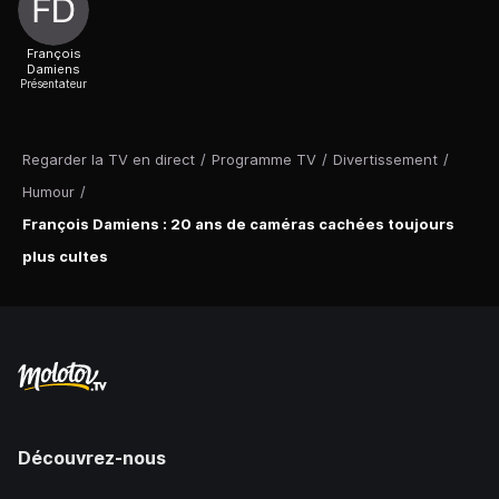
François
Damiens
Présentateur
Regarder la TV en direct
/
Programme TV
/
Divertissement
/
Humour
/
François Damiens : 20 ans de caméras cachées toujours
plus cultes
Découvrez-nous