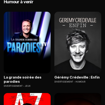
Humour à venir
La grande soirée des
Gérémy Crédeville : Enfin
parodies
DIVERTISSEMENT
HUMOUR
DIVERTISSEMENT
JEUX