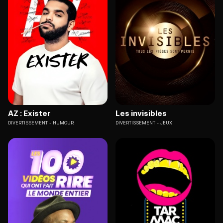
AZ : Exister
Les invisibles
DIVERTISSEMENT
HUMOUR
DIVERTISSEMENT
JEUX