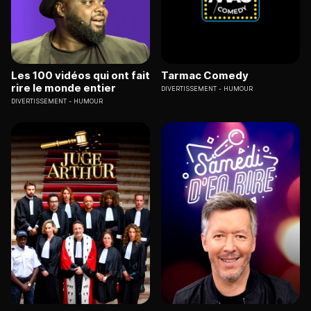
Les 100 vidéos qui ont fait
Tarmac Comedy
rire le monde entier
DIVERTISSEMENT
HUMOUR
DIVERTISSEMENT
HUMOUR