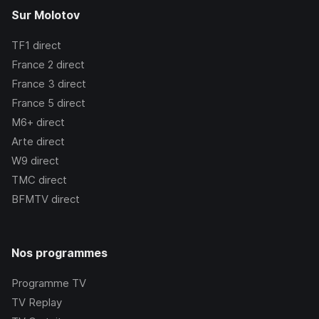
Sur Molotov
TF1
direct
France 2
direct
France 3
direct
France 5
direct
M6+
direct
Arte
direct
W9
direct
TMC
direct
BFMTV
direct
Nos programmes
Programme TV
TV Replay