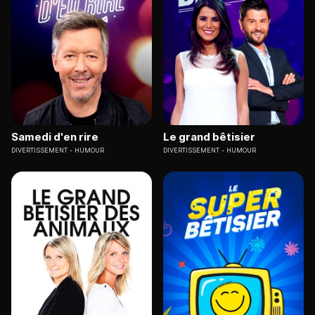
Samedi d'en rire
Le grand bêtisier
DIVERTISSEMENT
HUMOUR
DIVERTISSEMENT
HUMOUR