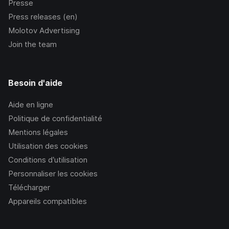
Presse
Press releases (en)
Molotov Advertising
Join the team
Besoin d'aide
Aide en ligne
Politique de confidentialité
Mentions légales
Utilisation des cookies
Conditions d’utilisation
Personnaliser les cookies
Télécharger
Appareils compatibles