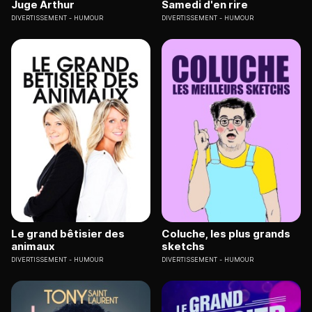
Juge Arthur
Samedi d'en rire
DIVERTISSEMENT
HUMOUR
DIVERTISSEMENT
HUMOUR
Le grand bêtisier des
Coluche, les plus grands
animaux
sketchs
DIVERTISSEMENT
HUMOUR
DIVERTISSEMENT
HUMOUR