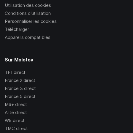
Utilisation des cookies
Conditions d’utilisation
Personnaliser les cookies
Télécharger
Appareils compatibles
Sur Molotov
TF1
direct
France 2
direct
France 3
direct
France 5
direct
M6+
direct
Arte
direct
W9
direct
TMC
direct