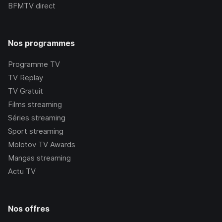
BFMTV
direct
Nos programmes
Programme TV
TV Replay
TV Gratuit
Films streaming
Séries streaming
Sport streaming
Molotov TV Awards
Mangas streaming
Actu TV
Nos offres