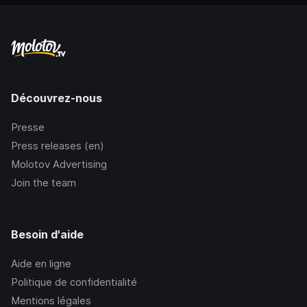
Découvrez-nous
Presse
Press releases (en)
Molotov Advertising
Join the team
Besoin d'aide
Aide en ligne
Politique de confidentialité
Mentions légales