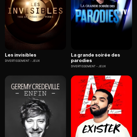
Les invisibles
La grande soirée des
parodies
DIVERTISSEMENT
JEUX
DIVERTISSEMENT
JEUX