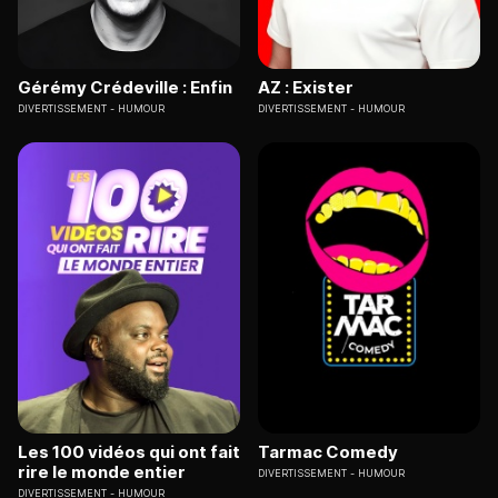
Gérémy Crédeville : Enfin
AZ : Exister
DIVERTISSEMENT
HUMOUR
DIVERTISSEMENT
HUMOUR
Les 100 vidéos qui ont fait
Tarmac Comedy
rire le monde entier
DIVERTISSEMENT
HUMOUR
DIVERTISSEMENT
HUMOUR