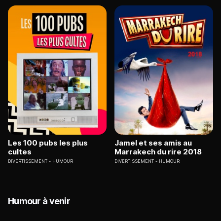
Les 100 pubs les plus
Jamel et ses amis au
cultes
Marrakech du rire 2018
DIVERTISSEMENT
HUMOUR
DIVERTISSEMENT
HUMOUR
Humour à venir