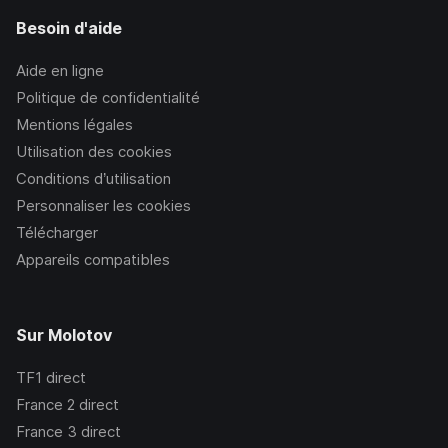
Besoin d'aide
Aide en ligne
Politique de confidentialité
Mentions légales
Utilisation des cookies
Conditions d’utilisation
Personnaliser les cookies
Télécharger
Appareils compatibles
Sur Molotov
TF1
direct
France 2
direct
France 3
direct