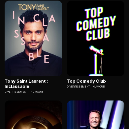
Tony Saint Laurent :
Top Comedy Club
Inclassable
DIVERTISSEMENT
HUMOUR
DIVERTISSEMENT
HUMOUR