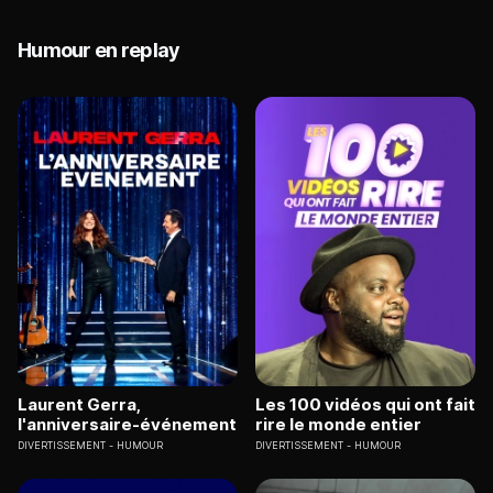
Humour en replay
Laurent Gerra,
Les 100 vidéos qui ont fait
l'anniversaire-événement
rire le monde entier
DIVERTISSEMENT
HUMOUR
DIVERTISSEMENT
HUMOUR