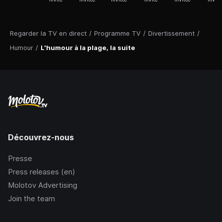
Regarder la TV en direct
/
Programme TV
/
Divertissement
/
Humour
/
L'humour à la plage, la suite
Découvrez-nous
Presse
Press releases (en)
Molotov Advertising
Join the team