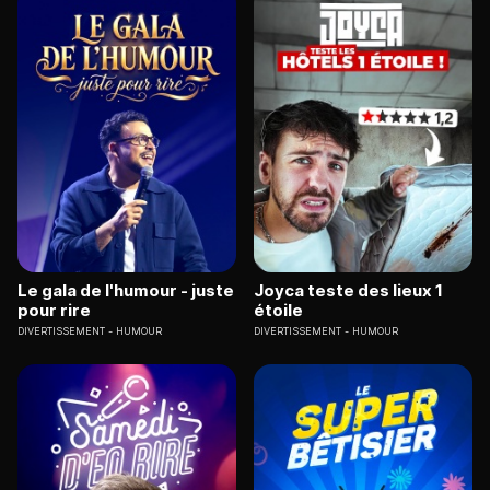
Le gala de l'humour - juste
Joyca teste des lieux 1
pour rire
étoile
DIVERTISSEMENT
HUMOUR
DIVERTISSEMENT
HUMOUR