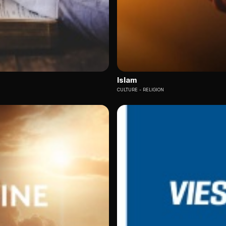
Islam
CULTURE
RELIGION