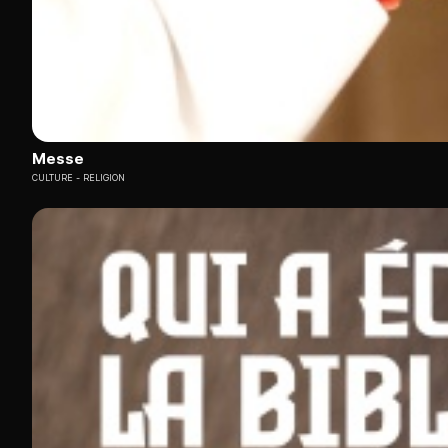
Messe
CULTURE
RELIGION