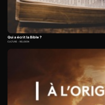
Qui a écrit la Bible ?
CULTURE
RELIGION