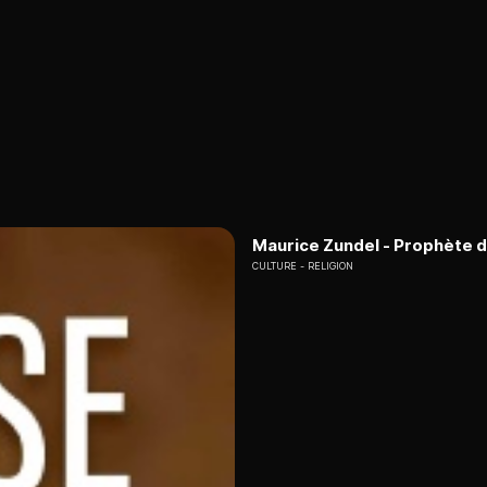
Maurice Zundel - Prophète d'
CULTURE
RELIGION