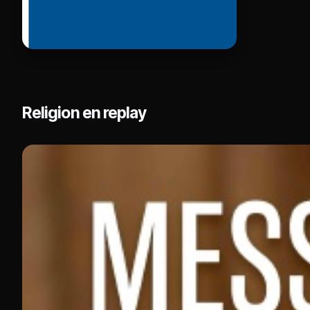
Religion en replay