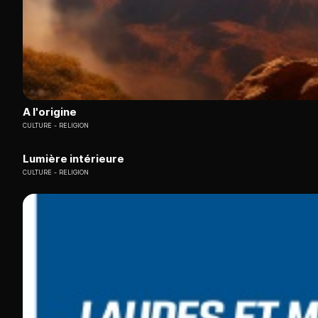
A l'origine
CULTURE
RELIGION
Lumière intérieure
CULTURE
RELIGION