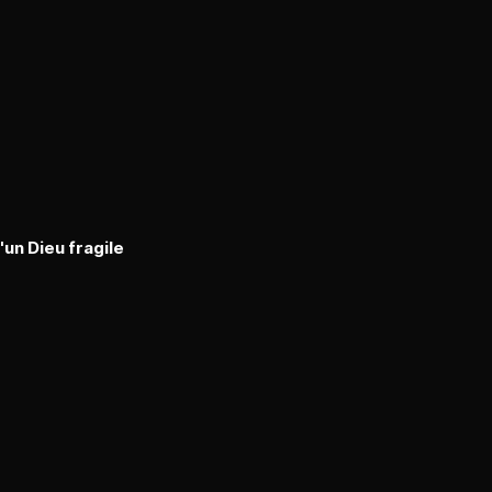
un Dieu fragile