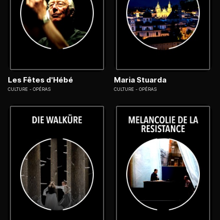
Les Fêtes d'Hébé
Maria Stuarda
CULTURE
OPÉRAS
CULTURE
OPÉRAS