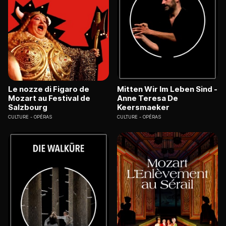
Le nozze di Figaro de
Mitten Wir Im Leben Sind -
Mozart au Festival de
Anne Teresa De
Salzbourg
Keersmaeker
CULTURE
OPÉRAS
CULTURE
OPÉRAS