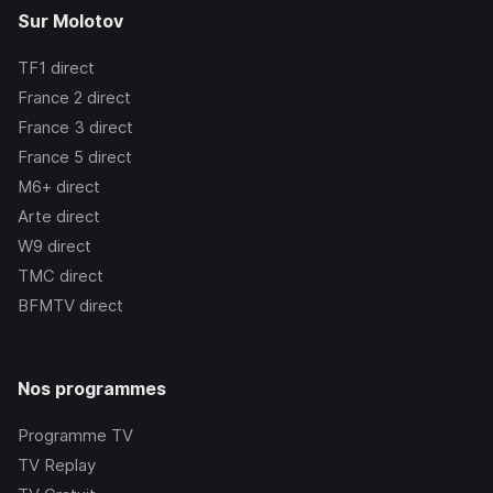
Sur Molotov
TF1
direct
France 2
direct
France 3
direct
France 5
direct
M6+
direct
Arte
direct
W9
direct
TMC
direct
BFMTV
direct
Nos programmes
Programme TV
TV Replay