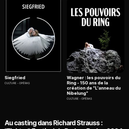
Siegfried
Wagner : les pouvoirs du
Ring - 150 ans de la
CULTURE
OPÉRAS
création de "L'anneau du
Nibelung"
CULTURE
OPÉRAS
Au casting dans Richard Strauss :