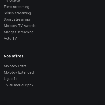
TV Gratuit
Films streaming
Séries streaming
Sport streaming
Molotov TV Awards
Mangas streaming
Actu TV
Nos offres
Molotov Extra
Molotov Extended
Ligue 1+
TV au meilleur prix