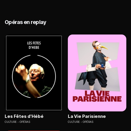
Opéras en replay
Les Fêtes d'Hébé
La Vie Parisienne
CULTURE
OPÉRAS
CULTURE
OPÉRAS