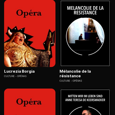
Lucrezia Borgia
Mélancolie de la
résistance
CULTURE
OPÉRAS
CULTURE
OPÉRAS