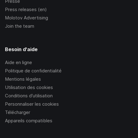
Presse
Press releases (en)
Molotov Advertising
Join the team
Besoin d'aide
Aide en ligne
Politique de confidentialité
Mentions légales
Utilisation des cookies
Conditions d’utilisation
Personnaliser les cookies
Télécharger
Appareils compatibles