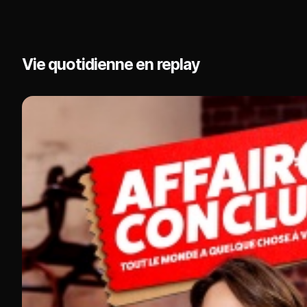
Vie quotidienne en replay