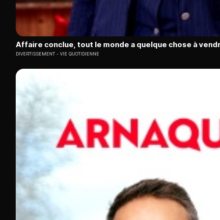
Affaire conclue, tout le monde a quelque chose à vend
DIVERTISSEMENT
VIE QUOTIDIENNE