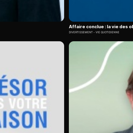
Affaire conclue : la vie des o
DIVERTISSEMENT
VIE QUOTIDIENNE