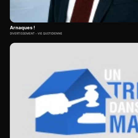
Arnaques !
DIVERTISSEMENT
VIE QUOTIDIENNE