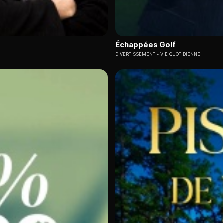
Échappées Golf
DIVERTISSEMENT
VIE QUOTIDIENNE