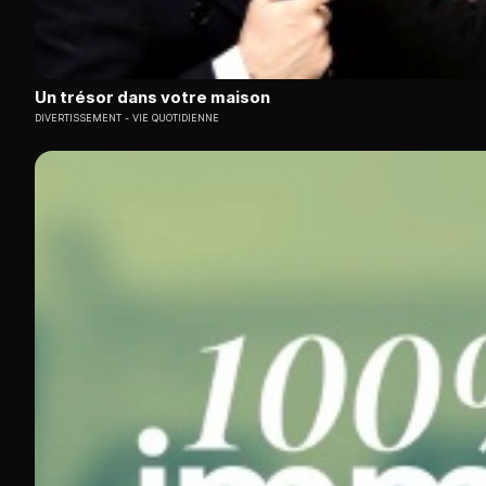
Un trésor dans votre maison
DIVERTISSEMENT
VIE QUOTIDIENNE