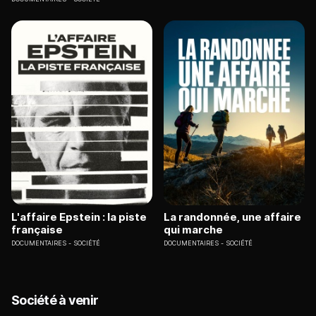
L'affaire Epstein : la piste
La randonnée, une affaire
française
qui marche
DOCUMENTAIRES
SOCIÉTÉ
DOCUMENTAIRES
SOCIÉTÉ
Société à venir