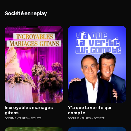
Société en replay
Incroyables mariages
Y'a que la vérité qui
gitans
compte
DOCUMENTAIRES
SOCIÉTÉ
DOCUMENTAIRES
SOCIÉTÉ