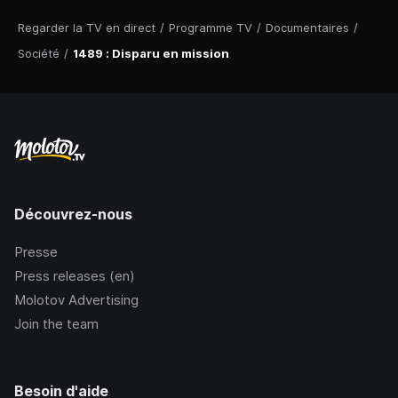
Regarder la TV en direct
/
Programme TV
/
Documentaires
/
Société
/
1489 : Disparu en mission
Découvrez-nous
Presse
Press releases (en)
Molotov Advertising
Join the team
Besoin d'aide