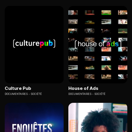
Culture Pub
House of Ads
DOCUMENTAIRES
SOCIÉTÉ
DOCUMENTAIRES
SOCIÉTÉ