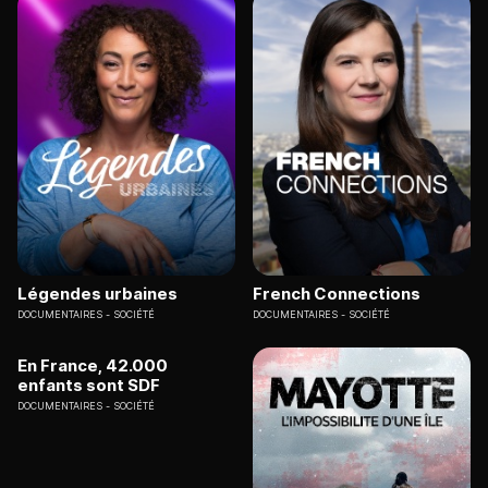
Légendes urbaines
French Connections
DOCUMENTAIRES
SOCIÉTÉ
DOCUMENTAIRES
SOCIÉTÉ
En France, 42.000
enfants sont SDF
DOCUMENTAIRES
SOCIÉTÉ