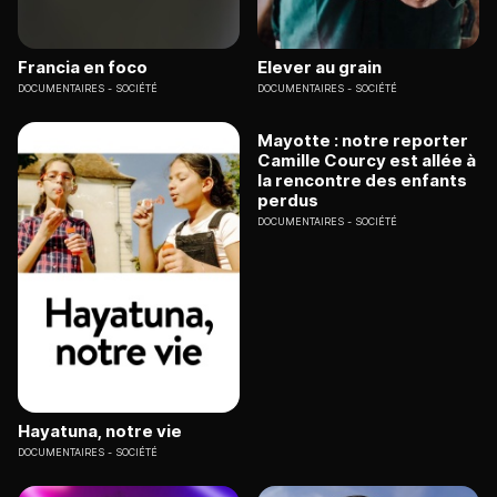
Francia en foco
Elever au grain
DOCUMENTAIRES
SOCIÉTÉ
DOCUMENTAIRES
SOCIÉTÉ
Mayotte : notre reporter
Camille Courcy est allée à
la rencontre des enfants
perdus
DOCUMENTAIRES
SOCIÉTÉ
Hayatuna, notre vie
DOCUMENTAIRES
SOCIÉTÉ