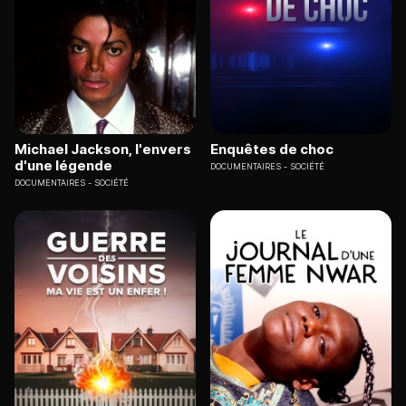
Michael Jackson, l'envers
Enquêtes de choc
d'une légende
DOCUMENTAIRES
SOCIÉTÉ
DOCUMENTAIRES
SOCIÉTÉ