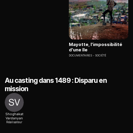
Mayotte, l'impossibilité
d'une île
DOCUMENTAIRES
SOCIÉTÉ
Au casting dans 1489 : Disparu en
mission
Shoghakat
Vardanyan
Réalisateur