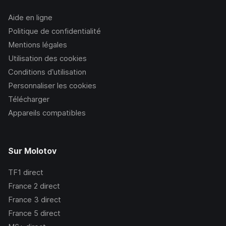
Aide en ligne
Politique de confidentialité
Mentions légales
Utilisation des cookies
Conditions d’utilisation
Personnaliser les cookies
Télécharger
Appareils compatibles
Sur Molotov
TF1
direct
France 2
direct
France 3
direct
France 5
direct