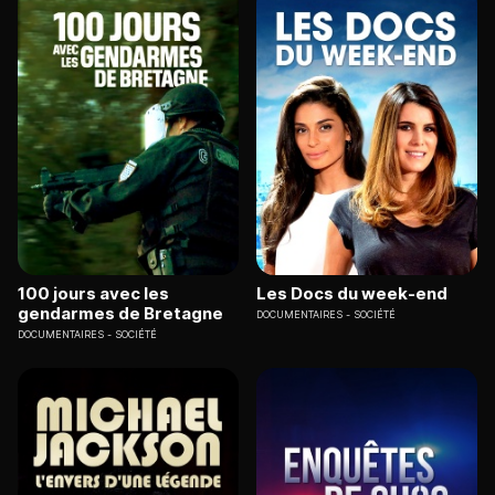
100 jours avec les
Les Docs du week-end
gendarmes de Bretagne
DOCUMENTAIRES
SOCIÉTÉ
DOCUMENTAIRES
SOCIÉTÉ