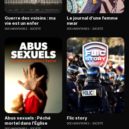
Guerre des voisins : ma
Le journal d'une femme
vie est un enfer
nwar
DOCUMENTAIRES
SOCIÉTÉ
DOCUMENTAIRES
SOCIÉTÉ
Abus sexuels : Péché
Flic story
mortel dans l'Église
DOCUMENTAIRES
SOCIÉTÉ
DOCUMENTAIRES
SOCIÉTÉ