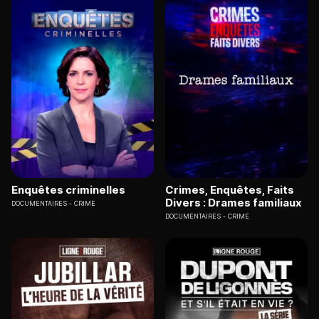
Enquêtes criminelles
Crimes, Enquêtes, Faits
Divers : Drames familiaux
DOCUMENTAIRES
CRIME
DOCUMENTAIRES
CRIME