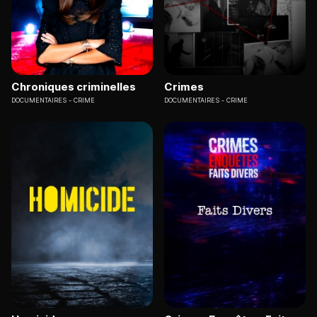
Chroniques criminelles
Crimes
DOCUMENTAIRES
CRIME
DOCUMENTAIRES
CRIME