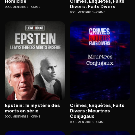
Homicide
Crimes, Enquêtes, Faits
Divers : Faits Divers
DOCUMENTAIRES
CRIME
DOCUMENTAIRES
CRIME
Epstein : le mystère des
Crimes, Enquêtes, Faits
morts en série
Divers : Meurtres
Conjugaux
DOCUMENTAIRES
CRIME
DOCUMENTAIRES
CRIME