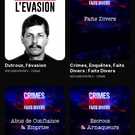
Dutroux, l'évasion
Crimes, Enquêtes, Faits
Divers : Faits Divers
DOCUMENTAIRES
CRIME
DOCUMENTAIRES
CRIME