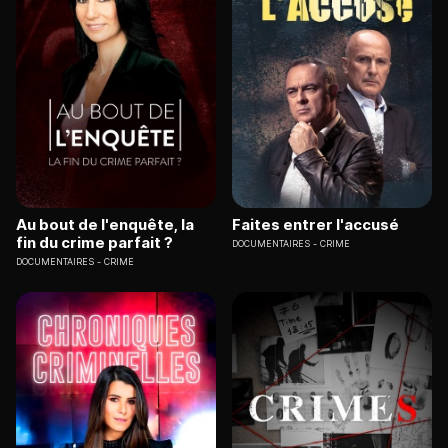
Au bout de l'enquête, la
Faites entrer l'accusé
fin du crime parfait ?
DOCUMENTAIRES
CRIME
DOCUMENTAIRES
CRIME