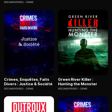
DOCUMENTAIRES
CRIME
Crimes, Enquêtes, Faits
Green River Killer :
Divers : Justice & Société
Hunting the Monster
DOCUMENTAIRES
CRIME
DOCUMENTAIRES
CRIME