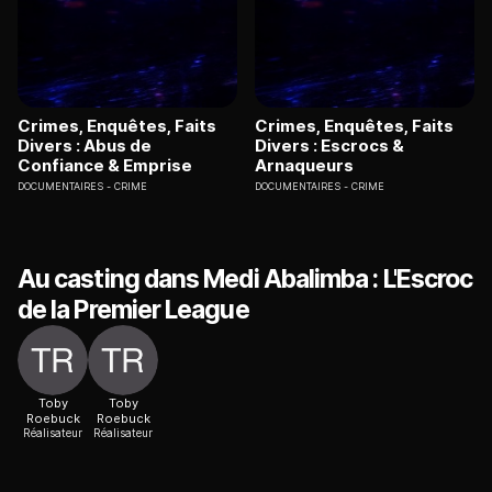
Crimes, Enquêtes, Faits
Crimes, Enquêtes, Faits
Divers : Abus de
Divers : Escrocs &
Confiance & Emprise
Arnaqueurs
DOCUMENTAIRES
CRIME
DOCUMENTAIRES
CRIME
Au casting dans Medi Abalimba : L'Escroc
de la Premier League
Toby
Toby
Roebuck
Roebuck
Réalisateur
Réalisateur