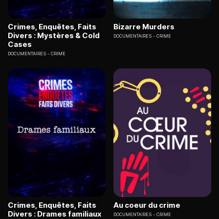
Crimes, Enquêtes, Faits
Bizarre Murders
Divers : Mystères & Cold
DOCUMENTAIRES
CRIME
Cases
DOCUMENTAIRES
CRIME
Crimes, Enquêtes, Faits
Au coeur du crime
Divers : Drames familiaux
DOCUMENTAIRES
CRIME