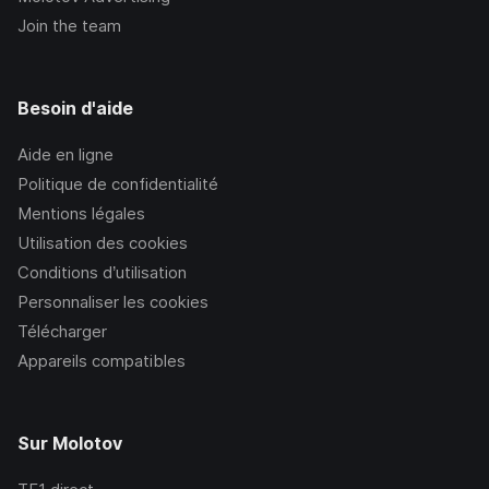
Join the team
Besoin d'aide
Aide en ligne
Politique de confidentialité
Mentions légales
Utilisation des cookies
Conditions d’utilisation
Personnaliser les cookies
Télécharger
Appareils compatibles
Sur Molotov