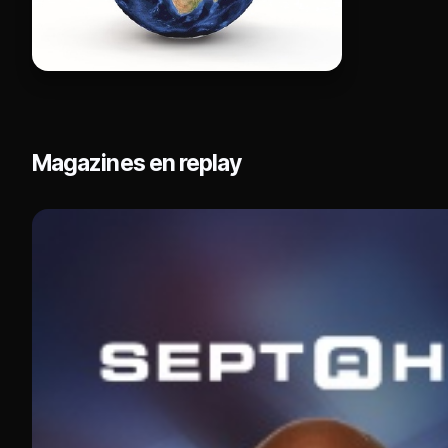
Magazines en replay