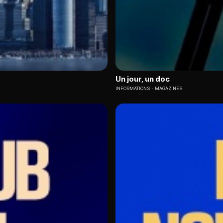
Un jour, un doc
INFORMATIONS
MAGAZINES