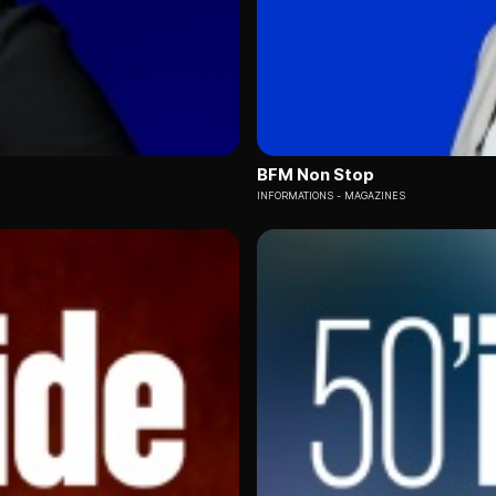
BFM Non Stop
INFORMATIONS
MAGAZINES