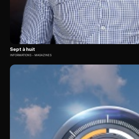
Sept à huit
INFORMATIONS
MAGAZINES