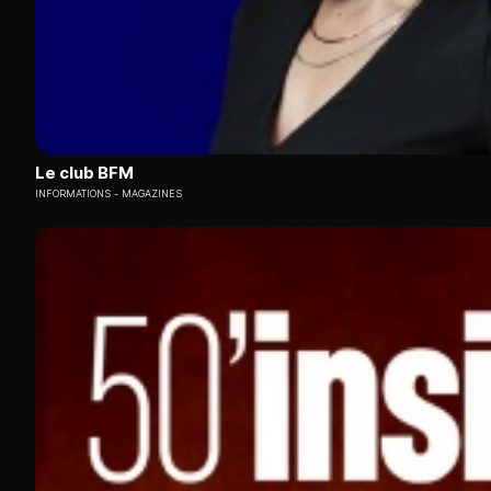
Le club BFM
INFORMATIONS
MAGAZINES