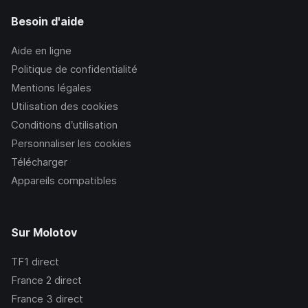
Besoin d'aide
Aide en ligne
Politique de confidentialité
Mentions légales
Utilisation des cookies
Conditions d’utilisation
Personnaliser les cookies
Télécharger
Appareils compatibles
Sur Molotov
TF1
direct
France 2
direct
France 3
direct