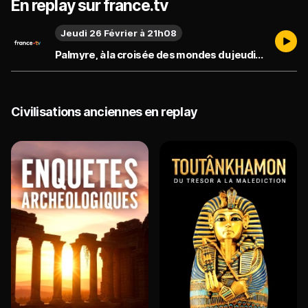
En replay sur france.tv
Jeudi 26 Février à 21h08
Palmyre, à la croisée des mondes du jeudi 26 février
Civilisations anciennes en replay