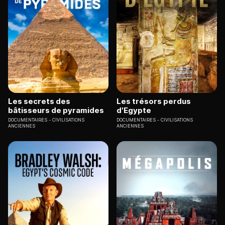
Les secrets des
Les trésors perdus
bâtisseurs de pyramides
d'Egypte
DOCUMENTAIRES
CIVILISATIONS
DOCUMENTAIRES
CIVILISATIONS
ANCIENNES
ANCIENNES