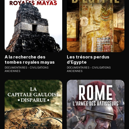
A la recherche des
Les trésors perdus
tombes royales mayas
d'Egypte
DOCUMENTAIRES
CIVILISATIONS
DOCUMENTAIRES
CIVILISATIONS
ANCIENNES
ANCIENNES