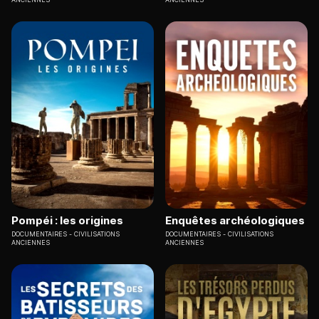
Pompéi : les origines
Enquêtes archéologiques
DOCUMENTAIRES
CIVILISATIONS
DOCUMENTAIRES
CIVILISATIONS
ANCIENNES
ANCIENNES