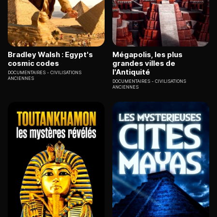
Bradley Walsh : Egypt's
Mégapolis, les plus
cosmic codes
grandes villes de
l'Antiquité
DOCUMENTAIRES
CIVILISATIONS
ANCIENNES
DOCUMENTAIRES
CIVILISATIONS
ANCIENNES