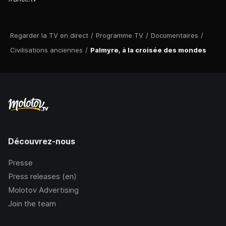
Regarder la TV en direct
/
Programme TV
/
Documentaires
/
Civilisations anciennes
/
Palmyre, à la croisée des mondes
Découvrez-nous
Presse
Press releases (en)
Molotov Advertising
Join the team