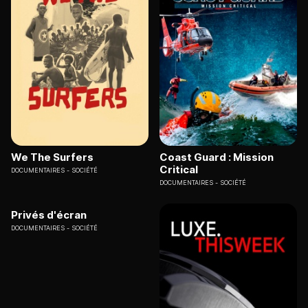
We The Surfers
Coast Guard : Mission
Critical
DOCUMENTAIRES
SOCIÉTÉ
DOCUMENTAIRES
SOCIÉTÉ
Privés d'écran
DOCUMENTAIRES
SOCIÉTÉ