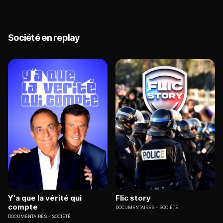
Société en replay
Y'a que la vérité qui
Flic story
compte
DOCUMENTAIRES
SOCIÉTÉ
DOCUMENTAIRES
SOCIÉTÉ