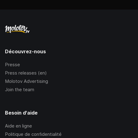
Découvrez-nous
Presse
Press releases (en)
Molotov Advertising
Join the team
Besoin d'aide
Aide en ligne
Politique de confidentialité