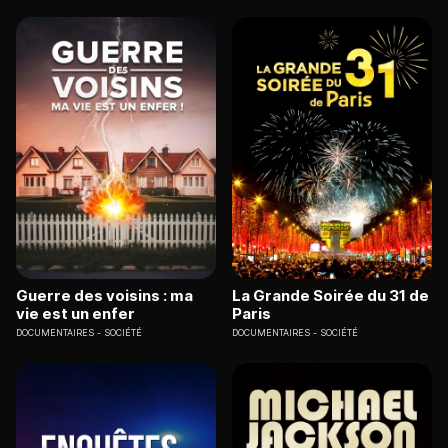
Guerre des voisins : ma
La Grande Soirée du 31 de
vie est un enfer
Paris
DOCUMENTAIRES
SOCIÉTÉ
DOCUMENTAIRES
SOCIÉTÉ