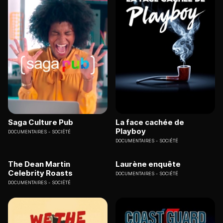
Saga Culture Pub
La face cachée de
Playboy
DOCUMENTAIRES
SOCIÉTÉ
DOCUMENTAIRES
SOCIÉTÉ
The Dean Martin
Laurène enquête
Celebrity Roasts
DOCUMENTAIRES
SOCIÉTÉ
DOCUMENTAIRES
SOCIÉTÉ