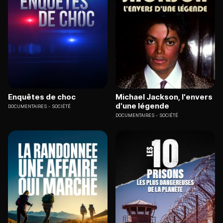
Enquêtes de choc
Michael Jackson, l'envers
d'une légende
DOCUMENTAIRES
SOCIÉTÉ
DOCUMENTAIRES
SOCIÉTÉ