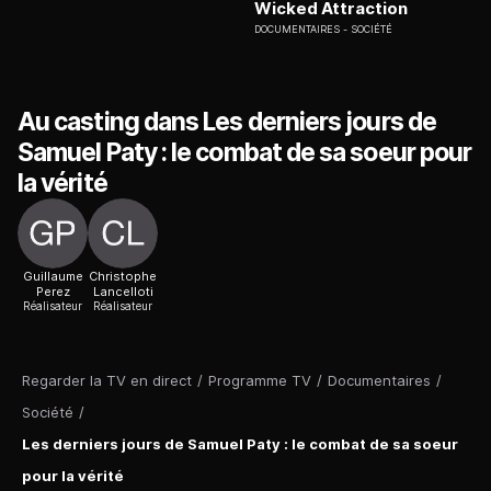
Wicked Attraction
DOCUMENTAIRES
SOCIÉTÉ
Au casting dans Les derniers jours de
Samuel Paty : le combat de sa soeur pour
la vérité
Guillaume
Christophe
Perez
Lancelloti
Réalisateur
Réalisateur
Regarder la TV en direct
/
Programme TV
/
Documentaires
/
Société
/
Les derniers jours de Samuel Paty : le combat de sa soeur
pour la vérité