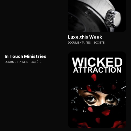
Luxe.this Week
DOCUMENTAIRES
SOCIÉTÉ
In Touch Ministries
DOCUMENTAIRES
SOCIÉTÉ