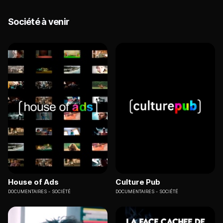
Société à venir
House of Ads
Culture Pub
DOCUMENTAIRES
SOCIÉTÉ
DOCUMENTAIRES
SOCIÉTÉ