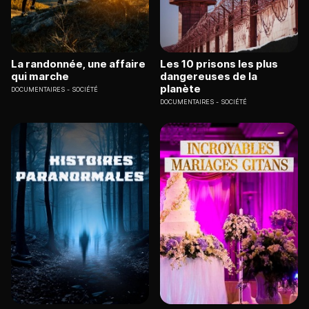
La randonnée, une affaire
Les 10 prisons les plus
qui marche
dangereuses de la
planète
DOCUMENTAIRES
SOCIÉTÉ
DOCUMENTAIRES
SOCIÉTÉ