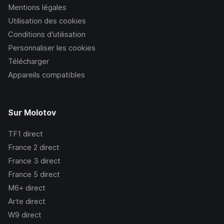
Mentions légales
Utilisation des cookies
Conditions d’utilisation
Personnaliser les cookies
Télécharger
Appareils compatibles
Sur Molotov
TF1
direct
France 2
direct
France 3
direct
France 5
direct
M6+
direct
Arte
direct
W9
direct