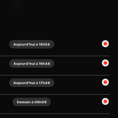
Aujourd'hui à 15h54
Aujourd'hui à 16h48
Aujourd'hui à 17h46
Demain à 06h09