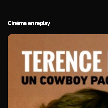
Cinéma en replay