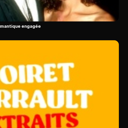
romantique engagée