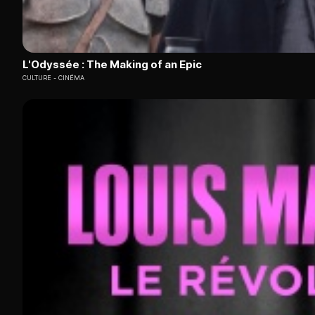
L'Odyssée : The Making of an Epic
CULTURE
CINÉMA