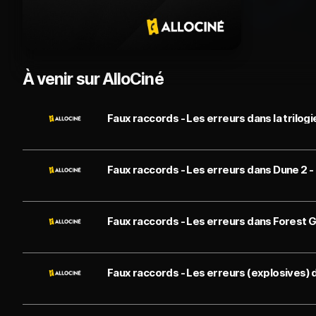
À venir sur AlloCiné
Faux raccords - Les erreurs dans Dune 2 -
Faux raccords - Les erreurs dans Forest 