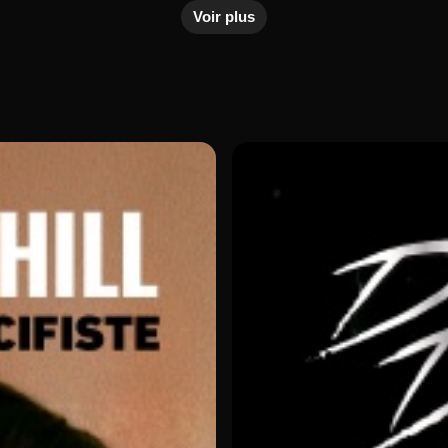
Voir plus