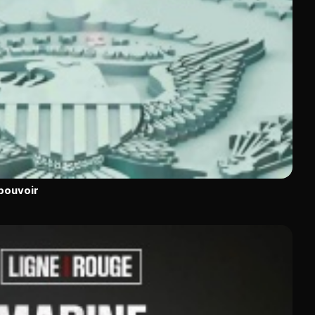
 pouvoir