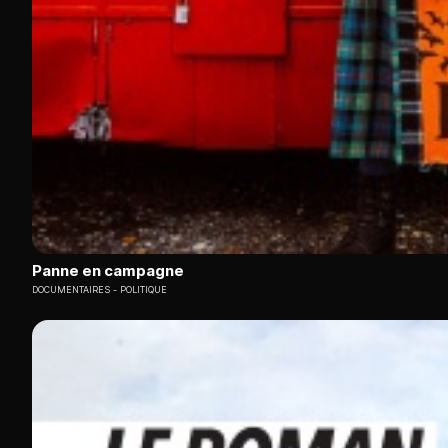
Panne en campagne
DOCUMENTAIRES
POLITIQUE