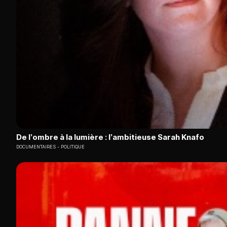
De l’ombre à la lumière : l’ambitieuse Sarah Knafo
DOCUMENTAIRES
POLITIQUE