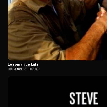
Le roman de Lula
DOCUMENTAIRES
POLITIQUE