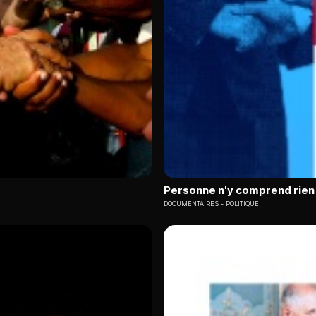
Personne n'y comprend rien
DOCUMENTAIRES
POLITIQUE