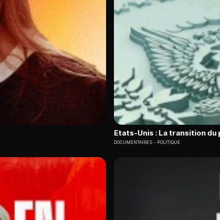
Etats-Unis : La transition du
DOCUMENTAIRES
POLITIQUE