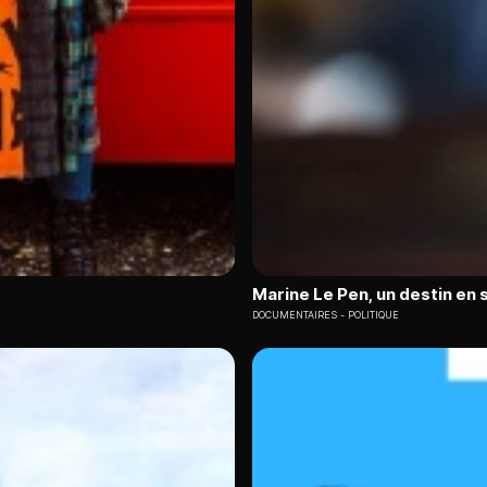
Marine Le Pen, un destin en
DOCUMENTAIRES
POLITIQUE