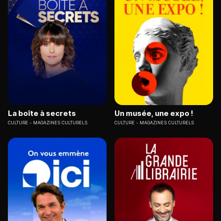
La boîte à secrets
Un musée, une expo !
CULTURE
MAGAZINES CULTURELS
CULTURE
MAGAZINES CULTURELS