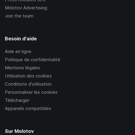
Molotov Advertising
Join the team
Besoin d'aide
Aide en ligne
Politique de confidentialité
Mentions légales
Utilisation des cookies
Conditions d’utilisation
Personnaliser les cookies
Télécharger
Appareils compatibles
Sur Molotov