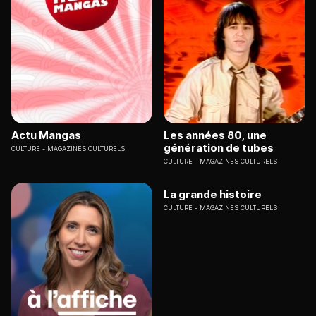
Actu Mangas
Les années 80, une
génération de tubes
CULTURE
MAGAZINES CULTURELS
CULTURE
MAGAZINES CULTURELS
La grande histoire
CULTURE
MAGAZINES CULTURELS