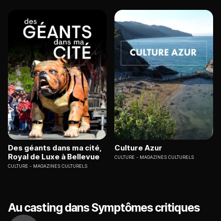
Des géants dans ma cité,
Culture Azur
Royal de Luxe à Bellevue
CULTURE
MAGAZINES CULTURELS
CULTURE
MAGAZINES CULTURELS
Au casting dans Symptômes critiques