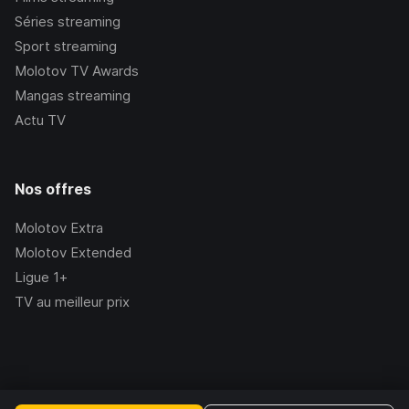
Séries streaming
Sport streaming
Molotov TV Awards
Mangas streaming
Actu TV
Nos offres
Molotov Extra
Molotov Extended
Ligue 1+
TV au meilleur prix