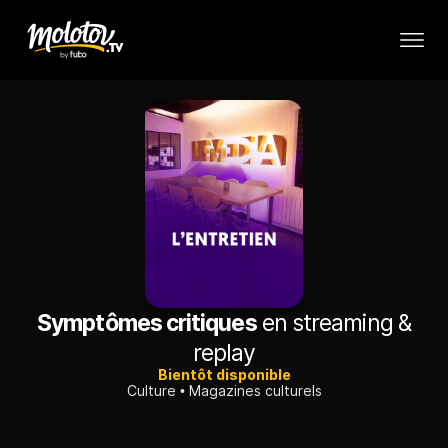
Symptômes critiques
en streaming &
replay
Bientôt disponible
Culture
Magazines culturels