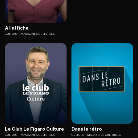
A l'affiche
CULTURE
MAGAZINES CULTURELS
Le Club Le Figaro Culture
Dans le rétro
CULTURE
MAGAZINES CULTURELS
CULTURE
MAGAZINES CULTURELS