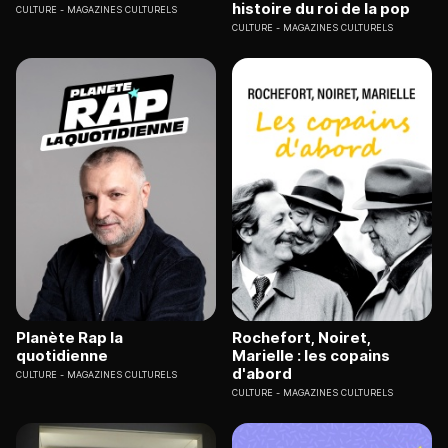
histoire du roi de la pop
CULTURE
MAGAZINES CULTURELS
CULTURE
MAGAZINES CULTURELS
Planète Rap la
Rochefort, Noiret,
quotidienne
Marielle : les copains
d'abord
CULTURE
MAGAZINES CULTURELS
CULTURE
MAGAZINES CULTURELS