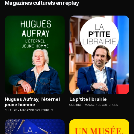
Magazines culturels en replay
Hugues Aufray, l'éternel
La p'tite librairie
jeune homme
CULTURE
MAGAZINES CULTURELS
CULTURE
MAGAZINES CULTURELS