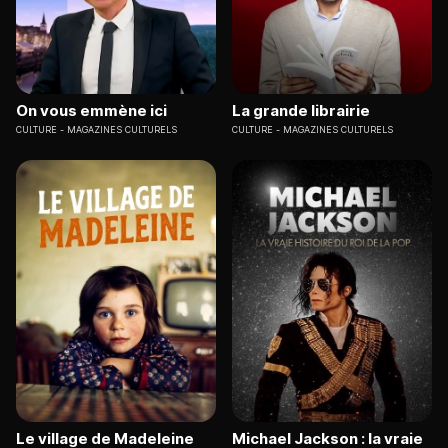
On vous emmène ici
La grande librairie
CULTURE
MAGAZINES CULTURELS
CULTURE
MAGAZINES CULTURELS
Le village de Madeleine
Michael Jackson : la vraie