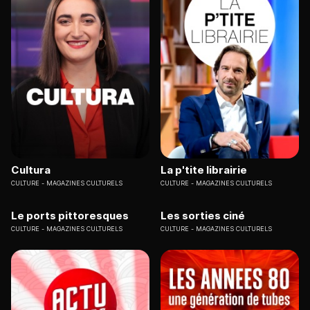
Cultura
La p'tite librairie
CULTURE
MAGAZINES CULTURELS
CULTURE
MAGAZINES CULTURELS
Le ports pittoresques
Les sorties ciné
CULTURE
MAGAZINES CULTURELS
CULTURE
MAGAZINES CULTURELS