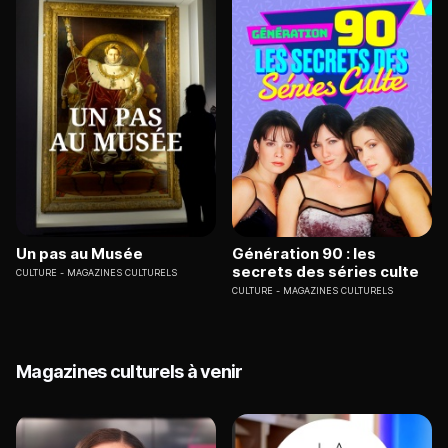
Un pas au Musée
Génération 90 : les
secrets des séries culte
CULTURE
MAGAZINES CULTURELS
CULTURE
MAGAZINES CULTURELS
Magazines culturels à venir