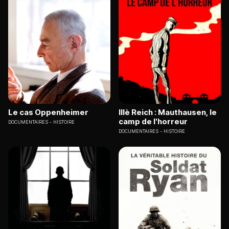
Le cas Oppenheimer
IIIè Reich : Mauthausen, le
camp de l'horreur
DOCUMENTAIRES
HISTOIRE
DOCUMENTAIRES
HISTOIRE