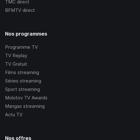
TMC
direct
BFMTV
direct
Nos programmes
Programme TV
TV Replay
TV Gratuit
Films streaming
Séries streaming
Sport streaming
Molotov TV Awards
Mangas streaming
Actu TV
Nos offres