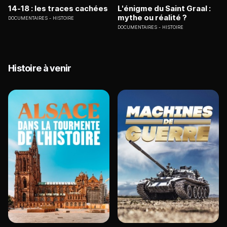
14-18 : les traces cachées
L'énigme du Saint Graal :
mythe ou réalité ?
DOCUMENTAIRES
HISTOIRE
DOCUMENTAIRES
HISTOIRE
Histoire à venir