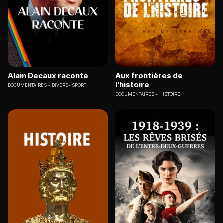
Alain Decaux raconte
Aux frontières de
l'histoire
DOCUMENTAIRES
DIVERS- SPORT
DOCUMENTAIRES
HISTOIRE