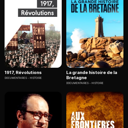
1917, Révolutions
La grande histoire de la
Bretagne
DOCUMENTAIRES
HISTOIRE
DOCUMENTAIRES
HISTOIRE