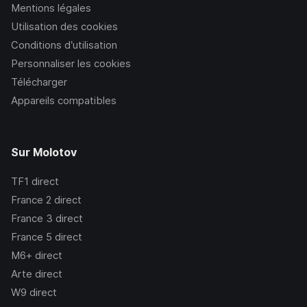
Mentions légales
Utilisation des cookies
Conditions d’utilisation
Personnaliser les cookies
Télécharger
Appareils compatibles
Sur Molotov
TF1
direct
France 2
direct
France 3
direct
France 5
direct
M6+
direct
Arte
direct
W9
direct