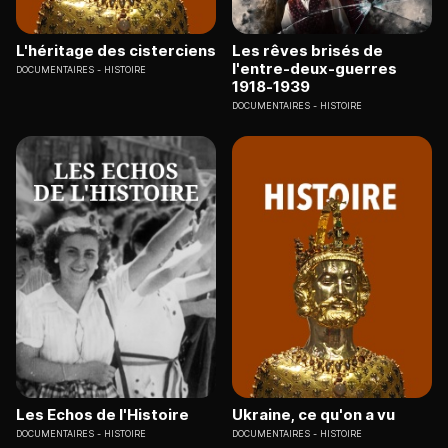
L'héritage des cisterciens
Les rêves brisés de
l'entre-deux-guerres
DOCUMENTAIRES
HISTOIRE
1918-1939
DOCUMENTAIRES
HISTOIRE
Les Echos de l'Histoire
Ukraine, ce qu'on a vu
DOCUMENTAIRES
HISTOIRE
DOCUMENTAIRES
HISTOIRE