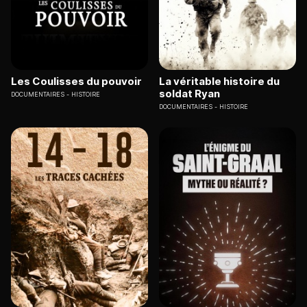
Les Coulisses du pouvoir
La véritable histoire du
soldat Ryan
DOCUMENTAIRES
HISTOIRE
DOCUMENTAIRES
HISTOIRE