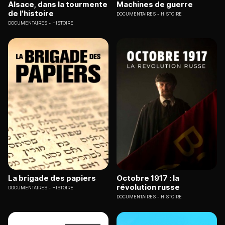
Alsace, dans la tourmente
Machines de guerre
de l'histoire
DOCUMENTAIRES
HISTOIRE
DOCUMENTAIRES
HISTOIRE
La brigade des papiers
Octobre 1917 : la
révolution russe
DOCUMENTAIRES
HISTOIRE
DOCUMENTAIRES
HISTOIRE