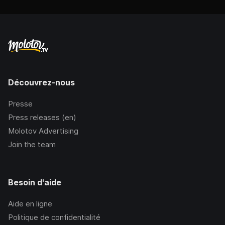
Découvrez-nous
Presse
Press releases (en)
Molotov Advertising
Join the team
Besoin d'aide
Aide en ligne
Politique de confidentialité