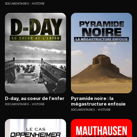
DOCUMENTAIRES
HISTOIRE
D-day, au coeur de l'enfer
Pyramide noire : la
mégastructure enfouie
DOCUMENTAIRES
HISTOIRE
DOCUMENTAIRES
HISTOIRE