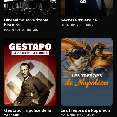
Hiroshima, la véritable
Secrets d'histoire
histoire
DOCUMENTAIRES
HISTOIRE
DOCUMENTAIRES
HISTOIRE
Gestapo : la police de la
Les trésors de Napoléon
terreur
DOCUMENTAIRES
HISTOIRE