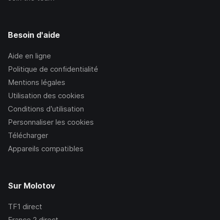
Besoin d'aide
Aide en ligne
Politique de confidentialité
Mentions légales
Utilisation des cookies
Conditions d’utilisation
Personnaliser les cookies
Télécharger
Appareils compatibles
Sur Molotov
TF1
direct
France 2
direct