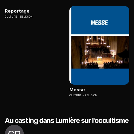
Reportage
CULTURE
RELIGION
Messe
CULTURE
RELIGION
Au casting dans Lumière sur l'occultisme