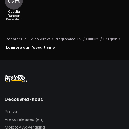
Cecylia
Rançon
Réalisateur
Regarder la TV en direct
/
Programme TV
/
Culture
/
Religion
/
Lumière sur l'occultisme
Découvrez-nous
Presse
Press releases (en)
Molotov Advertising