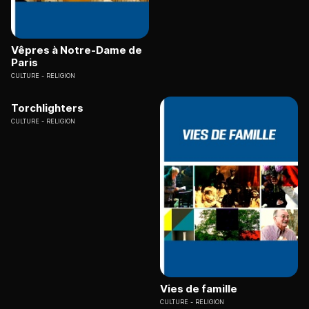
Vêpres à Notre-Dame de
Paris
CULTURE
RELIGION
Torchlighters
CULTURE
RELIGION
Vies de famille
CULTURE
RELIGION