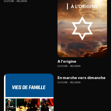
CULTURE
RELIGION
A l'origine
CULTURE
RELIGION
En marche vers dimanche
CULTURE
RELIGION