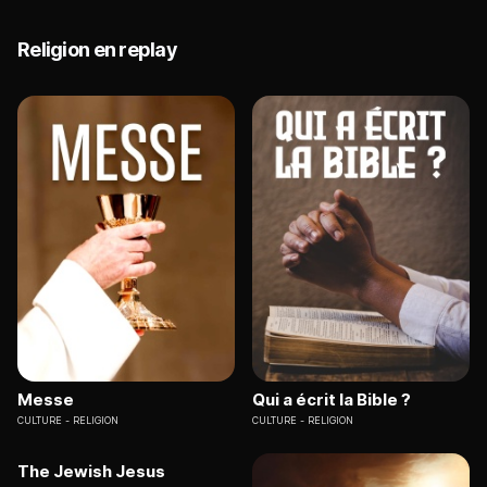
Religion en replay
Messe
Qui a écrit la Bible ?
CULTURE
RELIGION
CULTURE
RELIGION
The Jewish Jesus