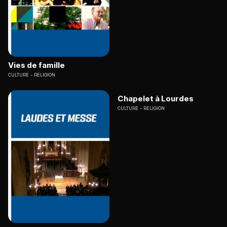
Vies de famille
CULTURE
RELIGION
Chapelet à Lourdes
CULTURE
RELIGION