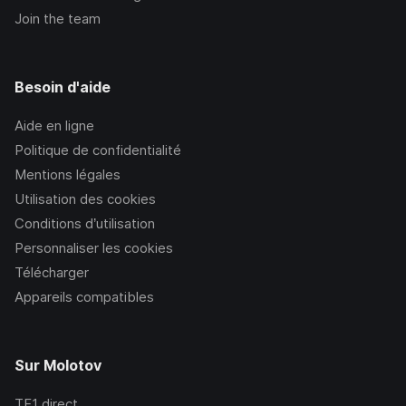
Join the team
Besoin d'aide
Aide en ligne
Politique de confidentialité
Mentions légales
Utilisation des cookies
Conditions d’utilisation
Personnaliser les cookies
Télécharger
Appareils compatibles
Sur Molotov
TF1
direct