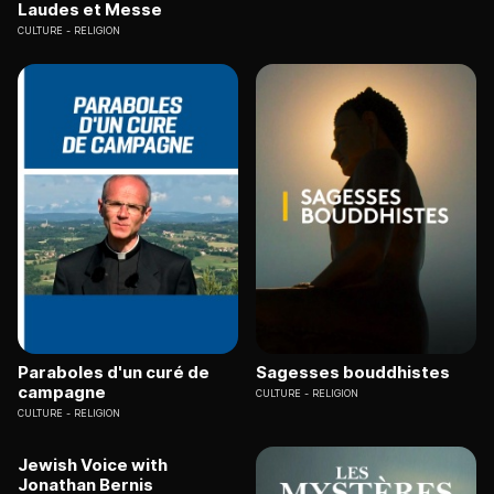
Laudes et Messe
CULTURE
RELIGION
Paraboles d'un curé de
Sagesses bouddhistes
campagne
CULTURE
RELIGION
CULTURE
RELIGION
Jewish Voice with
Jonathan Bernis