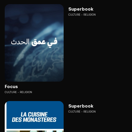
Superbook
CULTURE
RELIGION
Focus
CULTURE
RELIGION
Superbook
CULTURE
RELIGION