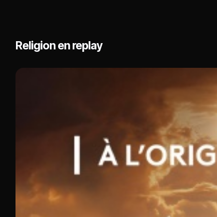
Religion en replay