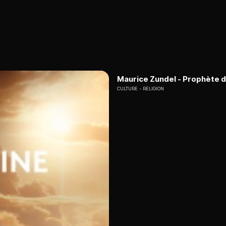
Maurice Zundel - Prophète d'
CULTURE
RELIGION