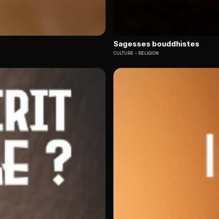
Sagesses bouddhistes
CULTURE
RELIGION