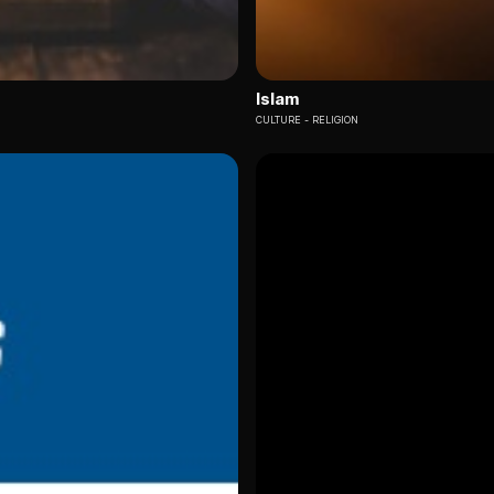
Islam
CULTURE
RELIGION