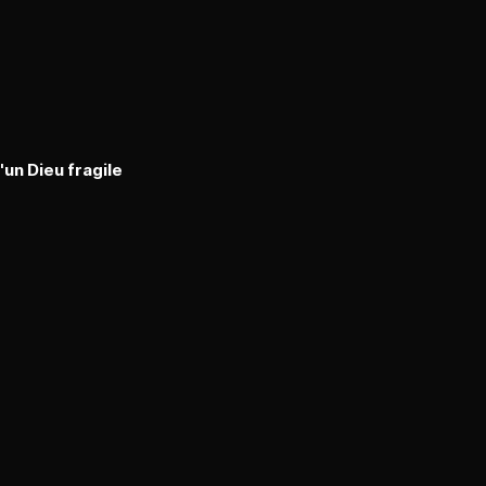
un Dieu fragile