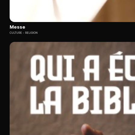
Messe
CULTURE
RELIGION