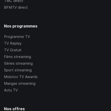
TMC
direct
BFMTV
direct
Nos programmes
Programme TV
TV Replay
TV Gratuit
Films streaming
Séries streaming
Sport streaming
Molotov TV Awards
Mangas streaming
Actu TV
Nos offres