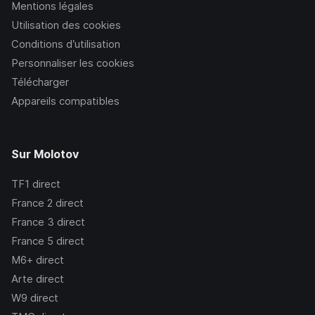
Mentions légales
Utilisation des cookies
Conditions d’utilisation
Personnaliser les cookies
Télécharger
Appareils compatibles
Sur Molotov
TF1
direct
France 2
direct
France 3
direct
France 5
direct
M6+
direct
Arte
direct
W9
direct