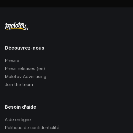
Découvrez-nous
Presse
Press releases (en)
Molotov Advertising
Join the team
Besoin d'aide
Aide en ligne
Politique de confidentialité