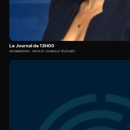
Le Journal de 13H00
INFORMATIONS
INFOS ET JOURNAUX TÉLÉVISÉS