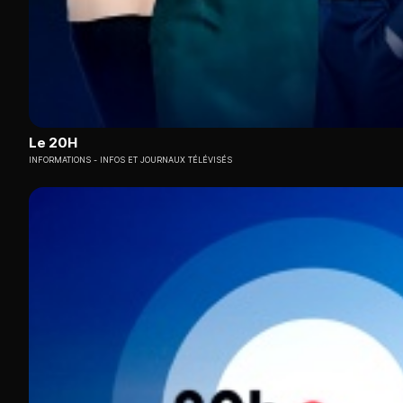
Le 20H
INFORMATIONS
INFOS ET JOURNAUX TÉLÉVISÉS