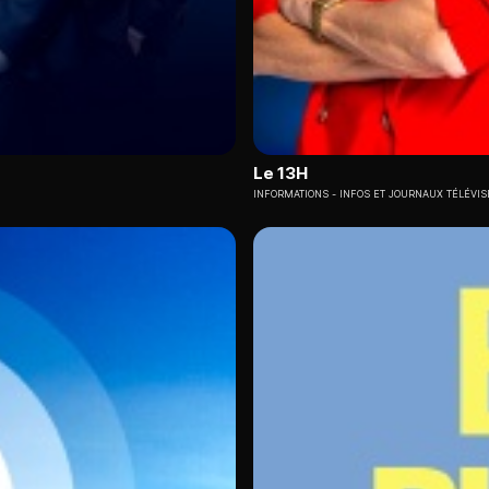
Le 13H
INFORMATIONS
INFOS ET JOURNAUX TÉLÉVIS