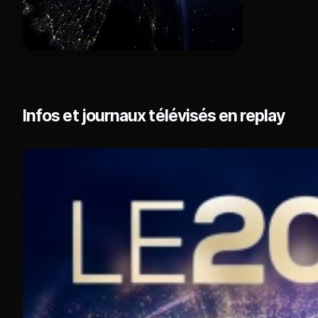
Infos et journaux télévisés en replay