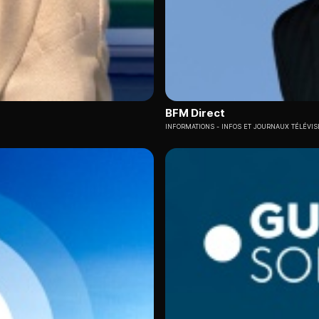
BFM Direct
INFORMATIONS
INFOS ET JOURNAUX TÉLÉVIS