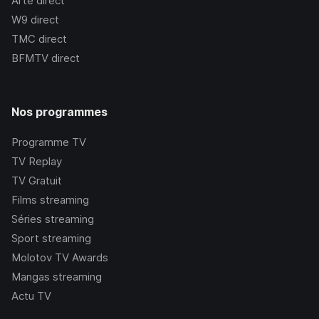
Arte
direct
W9
direct
TMC
direct
BFMTV
direct
Nos programmes
Programme TV
TV Replay
TV Gratuit
Films streaming
Séries streaming
Sport streaming
Molotov TV Awards
Mangas streaming
Actu TV