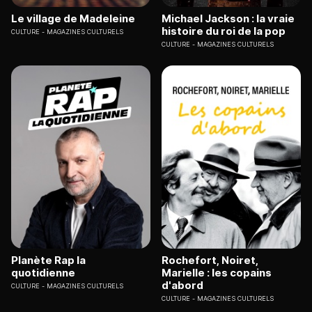
Le village de Madeleine
Michael Jackson : la vraie
histoire du roi de la pop
CULTURE
MAGAZINES CULTURELS
CULTURE
MAGAZINES CULTURELS
Planète Rap la
Rochefort, Noiret,
quotidienne
Marielle : les copains
d'abord
CULTURE
MAGAZINES CULTURELS
CULTURE
MAGAZINES CULTURELS