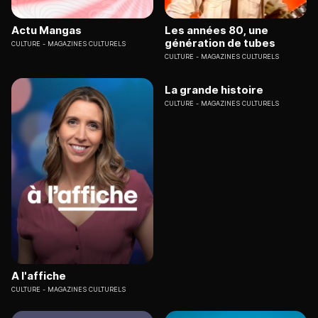
Actu Mangas
Les années 80, une
génération de tubes
CULTURE
MAGAZINES CULTURELS
CULTURE
MAGAZINES CULTURELS
La grande histoire
CULTURE
MAGAZINES CULTURELS
A l'affiche
CULTURE
MAGAZINES CULTURELS