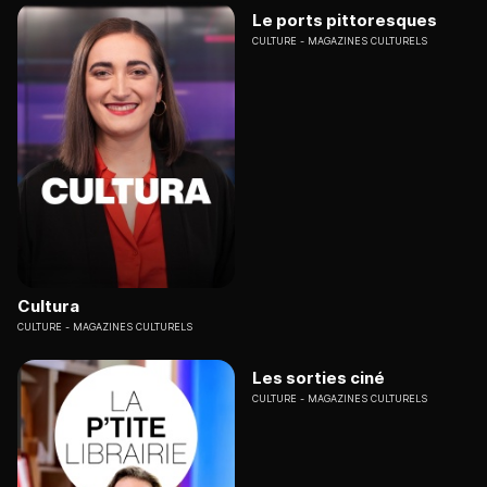
Le ports pittoresques
CULTURE
MAGAZINES CULTURELS
Cultura
CULTURE
MAGAZINES CULTURELS
Les sorties ciné
CULTURE
MAGAZINES CULTURELS