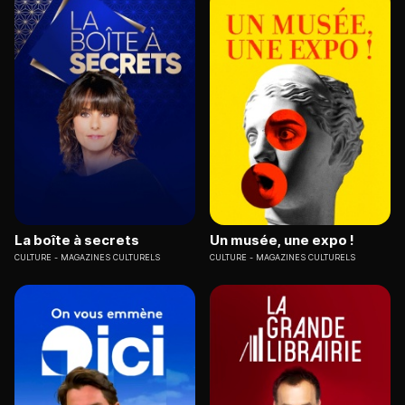
La boîte à secrets
Un musée, une expo !
CULTURE
MAGAZINES CULTURELS
CULTURE
MAGAZINES CULTURELS