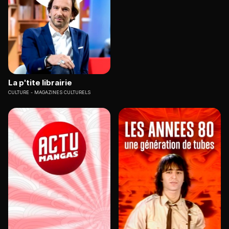
La p'tite librairie
CULTURE
MAGAZINES CULTURELS