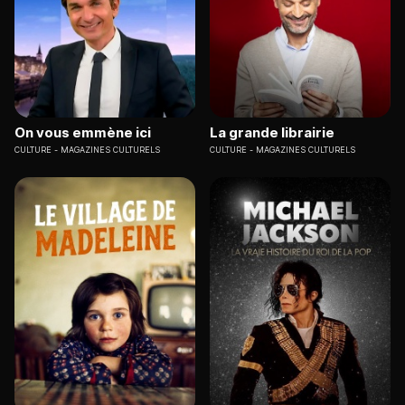
On vous emmène ici
La grande librairie
CULTURE
MAGAZINES CULTURELS
CULTURE
MAGAZINES CULTURELS