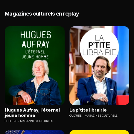
Magazines culturels en replay
Hugues Aufray, l'éternel
La p'tite librairie
jeune homme
CULTURE
MAGAZINES CULTURELS
CULTURE
MAGAZINES CULTURELS