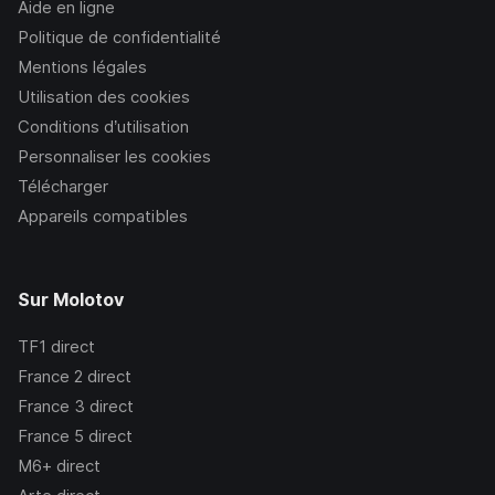
Aide en ligne
Politique de confidentialité
Mentions légales
Utilisation des cookies
Conditions d’utilisation
Personnaliser les cookies
Télécharger
Appareils compatibles
Sur Molotov
TF1
direct
France 2
direct
France 3
direct
France 5
direct
M6+
direct