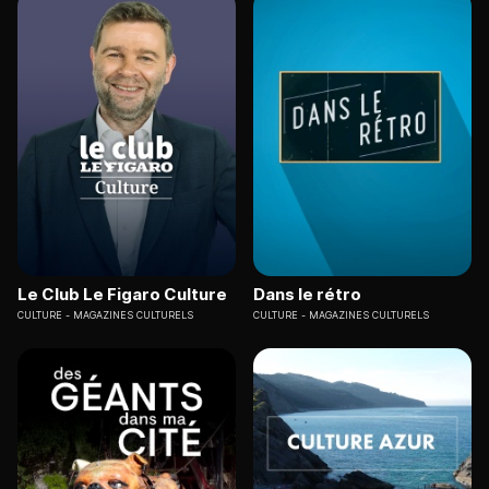
Le Club Le Figaro Culture
Dans le rétro
CULTURE
MAGAZINES CULTURELS
CULTURE
MAGAZINES CULTURELS