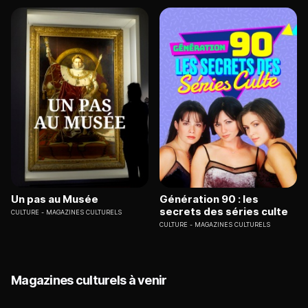
Un pas au Musée
Génération 90 : les
secrets des séries culte
CULTURE
MAGAZINES CULTURELS
CULTURE
MAGAZINES CULTURELS
Magazines culturels à venir