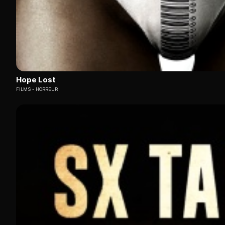
Hope Lost
FILMS
HORREUR