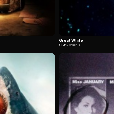
Great White
FILMS
HORREUR