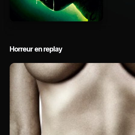
Horreur en replay