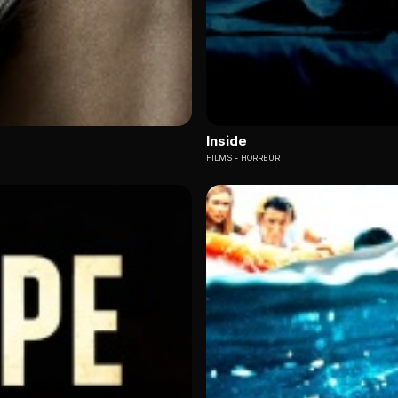
Inside
FILMS
HORREUR