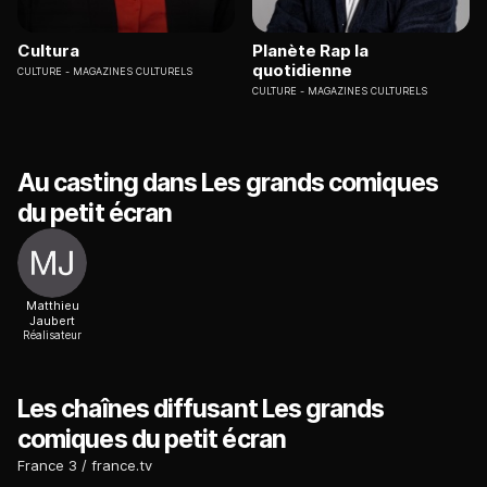
Cultura
Planète Rap la
quotidienne
CULTURE
MAGAZINES CULTURELS
CULTURE
MAGAZINES CULTURELS
Au casting dans Les grands comiques
du petit écran
Matthieu
Jaubert
Réalisateur
Les chaînes diffusant Les grands
comiques du petit écran
France 3
france.tv