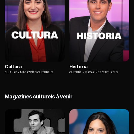
Cultura
Historia
CULTURE
MAGAZINES CULTURELS
CULTURE
MAGAZINES CULTURELS
Magazines culturels à venir