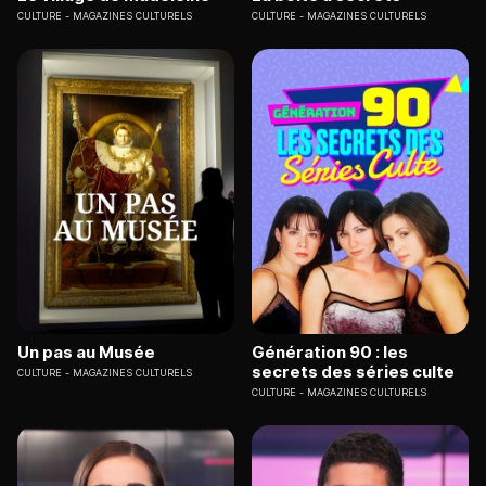
CULTURE
MAGAZINES CULTURELS
CULTURE
MAGAZINES CULTURELS
Un pas au Musée
Génération 90 : les
secrets des séries culte
CULTURE
MAGAZINES CULTURELS
CULTURE
MAGAZINES CULTURELS