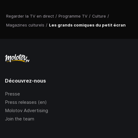
Regarder la TV en direct
/
Programme TV
/
Culture
/
Magazines culturels
/
Les grands comiques du petit écran
Découvrez-nous
Presse
Press releases (en)
Molotov Advertising
Join the team