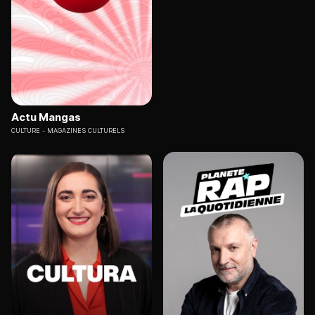
Actu Mangas
CULTURE
MAGAZINES CULTURELS