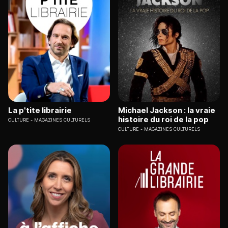
La p'tite librairie
Michael Jackson : la vraie
histoire du roi de la pop
CULTURE
MAGAZINES CULTURELS
CULTURE
MAGAZINES CULTURELS