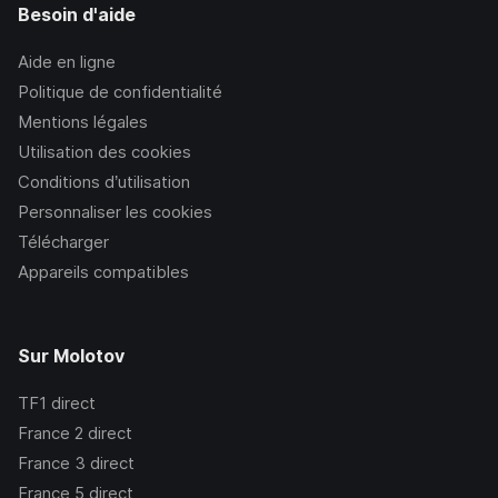
Besoin d'aide
Aide en ligne
Politique de confidentialité
Mentions légales
Utilisation des cookies
Conditions d’utilisation
Personnaliser les cookies
Télécharger
Appareils compatibles
Sur Molotov
TF1
direct
France 2
direct
France 3
direct
France 5
direct