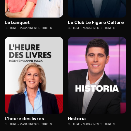
Le banquet
Le Club Le Figaro Culture
CULTURE
MAGAZINES CULTURELS
CULTURE
MAGAZINES CULTURELS
L'heure des livres
Historia
CULTURE
MAGAZINES CULTURELS
CULTURE
MAGAZINES CULTURELS