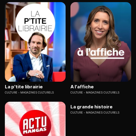
La p'tite librairie
A l'affiche
CULTURE
MAGAZINES CULTURELS
CULTURE
MAGAZINES CULTURELS
La grande histoire
CULTURE
MAGAZINES CULTURELS