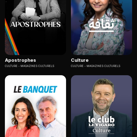
Apostrophes
Culture
CULTURE
MAGAZINES CULTURELS
CULTURE
MAGAZINES CULTURELS