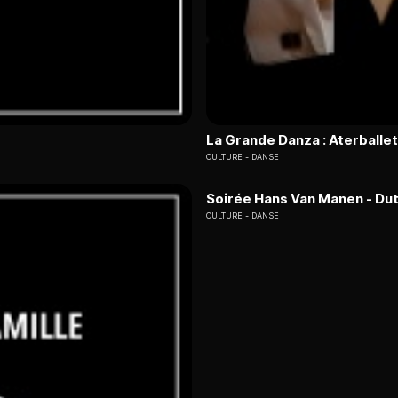
La Grande Danza : Aterballet
CULTURE
DANSE
Soirée Hans Van Manen - Dut
CULTURE
DANSE