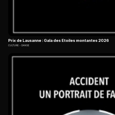
Prix de Lausanne : Gala des Etoiles montantes 2026
CULTURE
DANSE