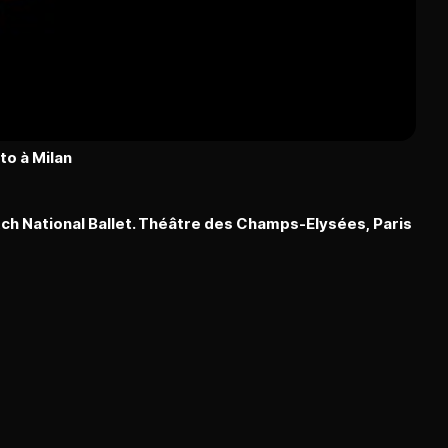
to à Milan
ch National Ballet. Théâtre des Champs-Elysées, Paris