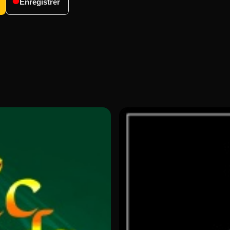
Enregistrer