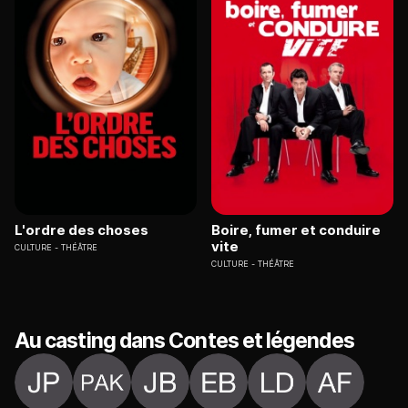
L'ordre des choses
Boire, fumer et conduire
vite
CULTURE
THÉÂTRE
CULTURE
THÉÂTRE
Au casting dans Contes et légendes