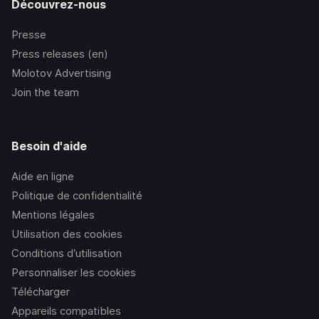
Découvrez-nous
Presse
Press releases (en)
Molotov Advertising
Join the team
Besoin d'aide
Aide en ligne
Politique de confidentialité
Mentions légales
Utilisation des cookies
Conditions d’utilisation
Personnaliser les cookies
Télécharger
Appareils compatibles