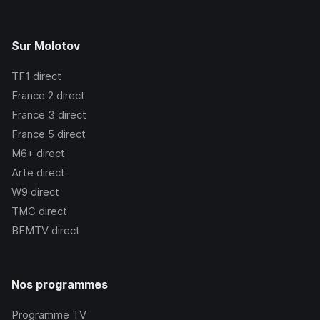
Sur Molotov
TF1
direct
France 2
direct
France 3
direct
France 5
direct
M6+
direct
Arte
direct
W9
direct
TMC
direct
BFMTV
direct
Nos programmes
Programme TV