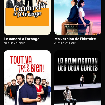
Le canard à l'orange
Ma version de l'histoire
CULTURE
THÉÂTRE
CULTURE
THÉÂTRE