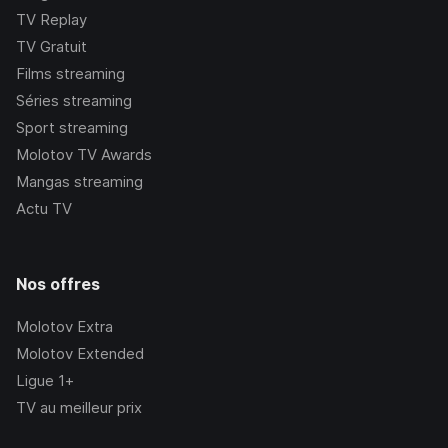
TV Replay
TV Gratuit
Films streaming
Séries streaming
Sport streaming
Molotov TV Awards
Mangas streaming
Actu TV
Nos offres
Molotov Extra
Molotov Extended
Ligue 1+
TV au meilleur prix