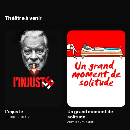
Théâtre à venir
L'injuste
Un grand moment de
solitude
CULTURE
THÉÂTRE
CULTURE
THÉÂTRE