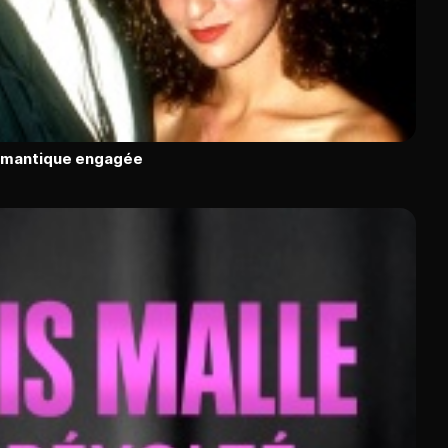
romantique engagée