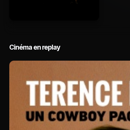
Cinéma en replay