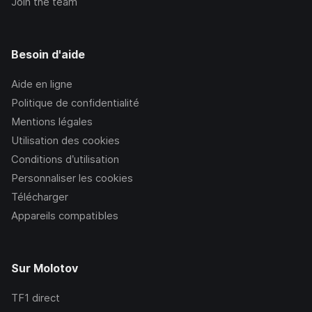
Join the team
Besoin d'aide
Aide en ligne
Politique de confidentialité
Mentions légales
Utilisation des cookies
Conditions d’utilisation
Personnaliser les cookies
Télécharger
Appareils compatibles
Sur Molotov
TF1
direct