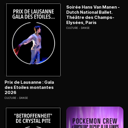
Soirée Hans Van Manen -
Dutch National Ballet.
Théâtre des Champs-
Elysées, Paris
CULTURE
DANSE
Prix de Lausanne : Gala
des Etoiles montantes
2026
CULTURE
DANSE