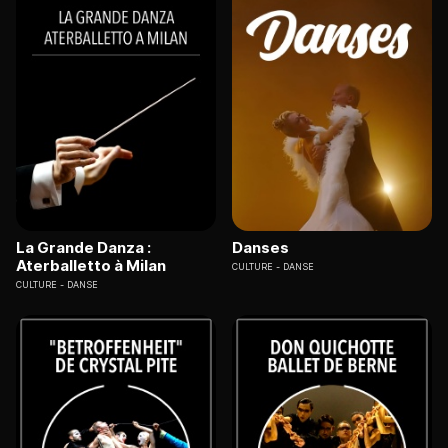
La Grande Danza :
Danses
Aterballetto à Milan
CULTURE
DANSE
CULTURE
DANSE