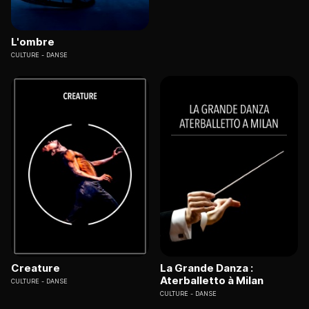
L'ombre
CULTURE
DANSE
Creature
La Grande Danza :
Aterballetto à Milan
CULTURE
DANSE
CULTURE
DANSE