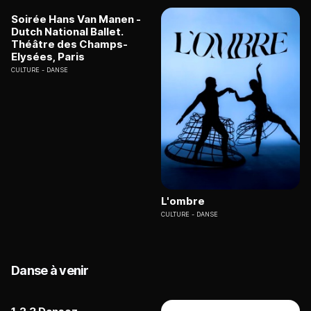
Soirée Hans Van Manen -
Dutch National Ballet.
Théâtre des Champs-
Elysées, Paris
CULTURE
DANSE
L'ombre
CULTURE
DANSE
Danse à venir