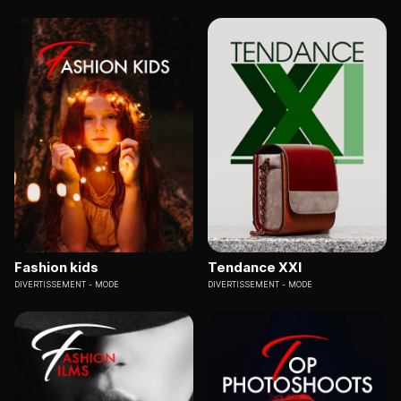
Fashion kids
Tendance XXI
DIVERTISSEMENT
MODE
DIVERTISSEMENT
MODE