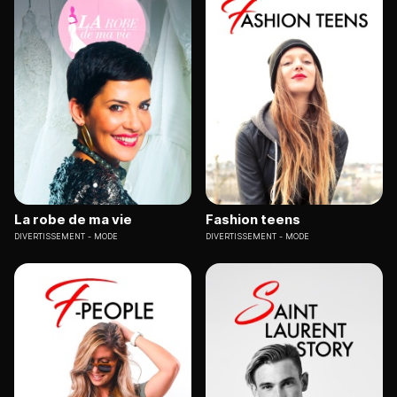
La robe de ma vie
Fashion teens
DIVERTISSEMENT
MODE
DIVERTISSEMENT
MODE