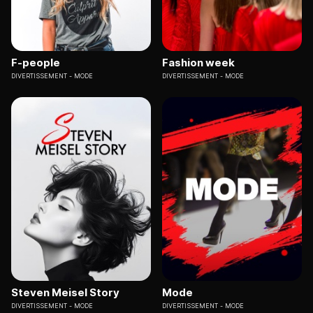
F-people
Fashion week
DIVERTISSEMENT
MODE
DIVERTISSEMENT
MODE
Steven Meisel Story
Mode
DIVERTISSEMENT
MODE
DIVERTISSEMENT
MODE