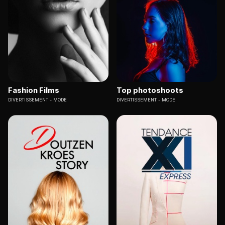
Fashion Films
Top photoshoots
DIVERTISSEMENT
MODE
DIVERTISSEMENT
MODE