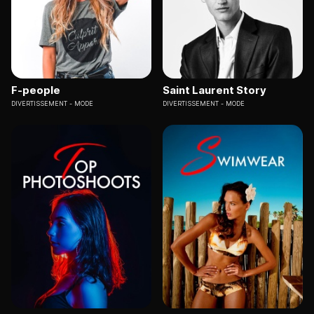
F-people
Saint Laurent Story
DIVERTISSEMENT
MODE
DIVERTISSEMENT
MODE