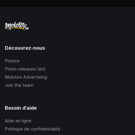
Découvrez-nous
Presse
Press releases (en)
Molotov Advertising
Join the team
Besoin d'aide
Aide en ligne
Politique de confidentialité