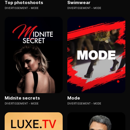
Top photoshoots
Swimwear
DIVERTISSEMENT
MODE
DIVERTISSEMENT
MODE
Midnite secrets
Mode
DIVERTISSEMENT
MODE
DIVERTISSEMENT
MODE