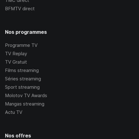
TMC
direct
BFMTV
direct
Nos programmes
Programme TV
TV Replay
TV Gratuit
Films streaming
Séries streaming
Sport streaming
Molotov TV Awards
Mangas streaming
Actu TV
Nos offres