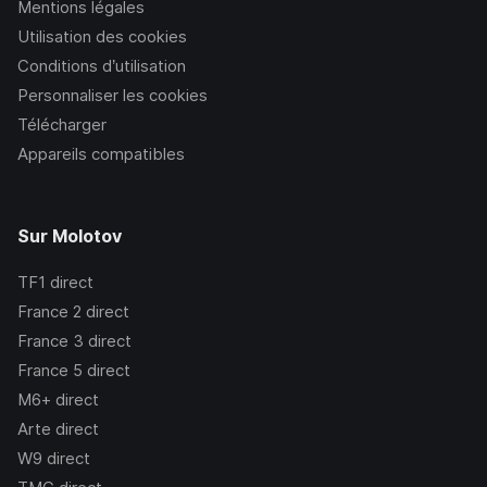
Mentions légales
Utilisation des cookies
Conditions d’utilisation
Personnaliser les cookies
Télécharger
Appareils compatibles
Sur Molotov
TF1
direct
France 2
direct
France 3
direct
France 5
direct
M6+
direct
Arte
direct
W9
direct