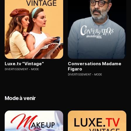
Luxe.tv "Vintage"
Conversations Madame
Figaro
DIVERTISSEMENT
MODE
DIVERTISSEMENT
MODE
Mode à venir